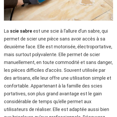
La
scie sabre
est une scie à l’allure d’un sabre, qui
permet de scier une pièce sans avoir accès à sa
deuxième face. Elle est motorisée, électroportative,
mais surtout polyvalente. Elle permet de scier
manuellement, en toute commodité et sans danger,
les pièces difficiles d’accès. Souvent utilisée par
des artisans, elle leur offre une utilisation simple et
confortable. Appartenant à la famille des scies
portatives, son plus grand avantage est le gain
considérable de temps qu’elle permet aux
utilisateurs de réaliser. Elle est adaptée aussi bien