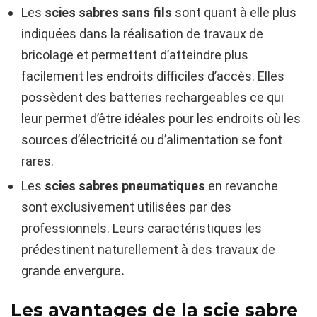
Les
scies sabres sans fils
sont quant à elle plus
indiquées dans la réalisation de travaux de
bricolage et permettent d’atteindre plus
facilement les endroits difficiles d’accès. Elles
possèdent des batteries rechargeables ce qui
leur permet d’être idéales pour les endroits où les
sources d’électricité ou d’alimentation se font
rares.
Les
scies sabres pneumatiques
en revanche
sont exclusivement utilisées par des
professionnels. Leurs caractéristiques les
prédestinent naturellement à des travaux de
grande envergure
.
Les avantages de la scie sabre