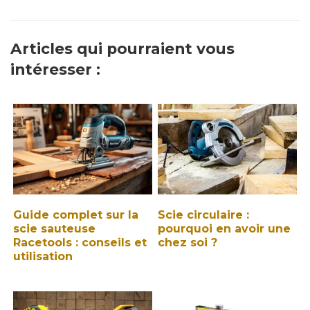
Articles qui pourraient vous
intéresser :
Guide complet sur la
Scie circulaire :
scie sauteuse
pourquoi en avoir une
Racetools : conseils et
chez soi ?
utilisation