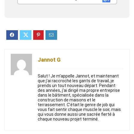
Jannot G
Salut ! Je m’appelle Jannot, et maintenant
que j’ai raccroché les gants de travail, je
prends un tout nouveau départ. Pendant
des années, j’ai dirigé ma propre entreprise
dans le bâtiment, spécialisée dans la
construction de maisons et le
terrassement. C’était le genre de job qui
vous fait sentir chaque muscle le soir, mais
qui vous donne aussi une sacrée fierté à
chaque nouveau projet terminé.