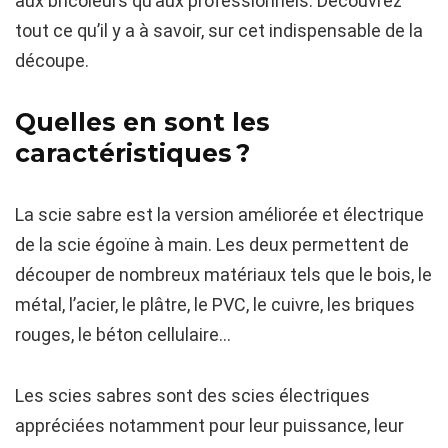
aux bricoleurs qu’aux professionnels. Découvrez
tout ce qu’il y a à savoir, sur cet indispensable de la
découpe.
Quelles en sont les
caractéristiques ?
La scie sabre est la version améliorée et électrique
de la scie égoïne à main. Les deux permettent de
découper de nombreux matériaux tels que le bois, le
métal, l’acier, le plâtre, le PVC, le cuivre, les briques
rouges, le béton cellulaire…
Les scies sabres sont des scies électriques
appréciées notamment pour leur puissance, leur