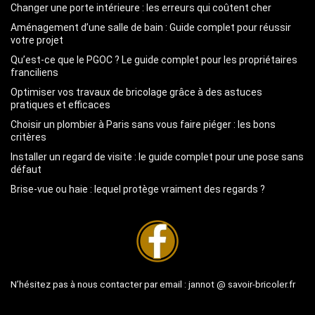
Changer une porte intérieure : les erreurs qui coûtent cher
Aménagement d’une salle de bain : Guide complet pour réussir
votre projet
Qu’est-ce que le PGOC ? Le guide complet pour les propriétaires
franciliens
Optimiser vos travaux de bricolage grâce à des astuces
pratiques et efficaces
Choisir un plombier à Paris sans vous faire piéger : les bons
critères
Installer un regard de visite : le guide complet pour une pose sans
défaut
Brise-vue ou haie : lequel protège vraiment des regards ?
N’hésitez pas à nous contacter par email :
jannot @ savoir-bricoler.fr