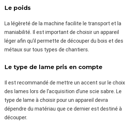
Le poids
La légèreté de la machine facilite le transport et la
maniabilité. Il est important de choisir un appareil
léger afin qu’il permette de découper du bois et des
métaux sur tous types de chantiers.
Le type de lame pris en compte
Il est recommandé de mettre un accent sur le choix
des lames lors de l’acquisition d’une scie sabre. Le
type de lame à choisir pour un appareil devra
dépendre du matériau que ce dernier est destiné à
découper.