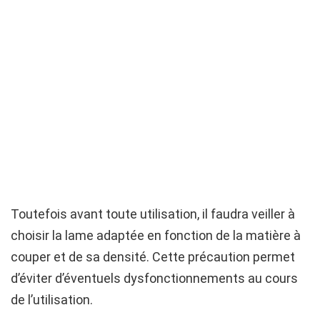
Toutefois avant toute utilisation, il faudra veiller à
choisir la lame adaptée en fonction de la matière à
couper et de sa densité. Cette précaution permet
d’éviter d’éventuels dysfonctionnements au cours
de l’utilisation.