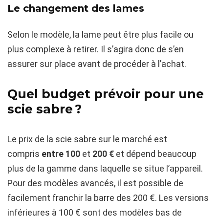
Le changement des lames
Selon le modèle, la lame peut être plus facile ou
plus complexe à retirer. Il s’agira donc de s’en
assurer sur place avant de procéder à l’achat.
Quel budget prévoir pour une
scie sabre ?
Le prix de la scie sabre sur le marché est
compris
entre
100
et
200
€
et dépend beaucoup
plus de la gamme dans laquelle se situe l’appareil.
Pour des modèles avancés, il est possible de
facilement franchir la barre des 200 €. Les versions
inférieures à 100 € sont des modèles bas de