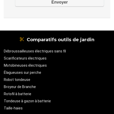
Comparatifs outils de jardin
Débroussailleuses électriques sans fil
Scarificateurs électriques
Motobineuses électriques
Élagueuses sur perche
Robot tondeuse
Broyeur de Branche
Rotofil à batterie
Tondeuse à gazon à batterie
Taille-haies