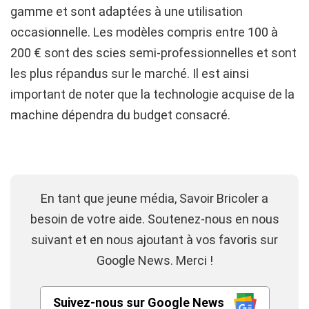
gamme et sont adaptées à une utilisation
occasionnelle. Les modèles compris entre 100 à
200 € sont des scies semi-professionnelles et sont
les plus répandus sur le marché. Il est ainsi
important de noter que la technologie acquise de la
machine dépendra du budget consacré.
En tant que jeune média, Savoir Bricoler a
besoin de votre aide. Soutenez-nous en nous
suivant et en nous ajoutant à vos favoris sur
Google News. Merci !
Suivez-nous sur Google News