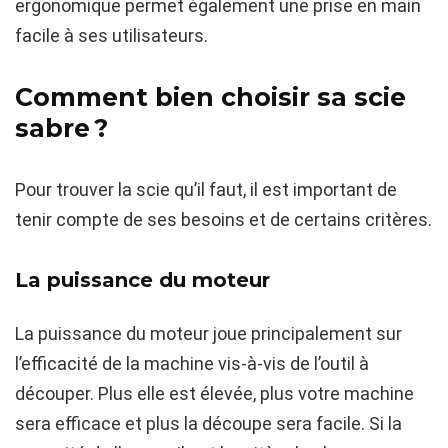
ergonomique permet également une prise en main
facile à ses utilisateurs.
Comment bien choisir sa scie
sabre ?
Pour trouver la scie qu’il faut, il est important de
tenir compte de ses besoins et de certains critères.
La puissance du moteur
La puissance du moteur joue principalement sur
l’efficacité de la machine vis-à-vis de l’outil à
découper. Plus elle est élevée, plus votre machine
sera efficace et plus la découpe sera facile. Si la