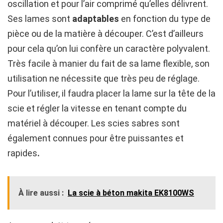
oscillation et pour l’air comprimé qu’elles délivrent.
Ses lames sont
adaptables
en fonction du type de
pièce ou de la matière à découper. C’est d’ailleurs
pour cela qu’on lui confère un caractère polyvalent.
Très facile à manier du fait de sa lame flexible, son
utilisation ne nécessite que très peu de réglage.
Pour l’utiliser, il faudra placer la lame sur la tête de la
scie et régler la vitesse en tenant compte du
matériel à découper. Les scies sabres sont
également connues pour être puissantes et
rapides
.
À lire aussi :
La scie à béton makita EK8100WS