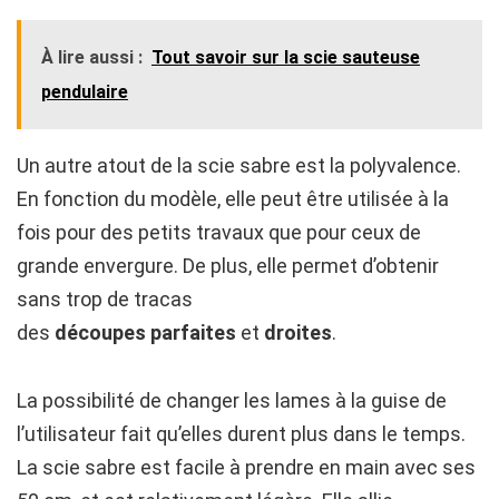
À lire aussi :
Tout savoir sur la scie sauteuse
pendulaire
Un autre atout de la scie sabre est la polyvalence.
En fonction du modèle, elle peut être utilisée à la
fois pour des petits travaux que pour ceux de
grande envergure. De plus, elle permet d’obtenir
sans trop de tracas
des
découpes
parfaites
et
droites
.
La possibilité de changer les lames à la guise de
l’utilisateur fait qu’elles durent plus dans le temps.
La scie sabre est facile à prendre en main avec ses