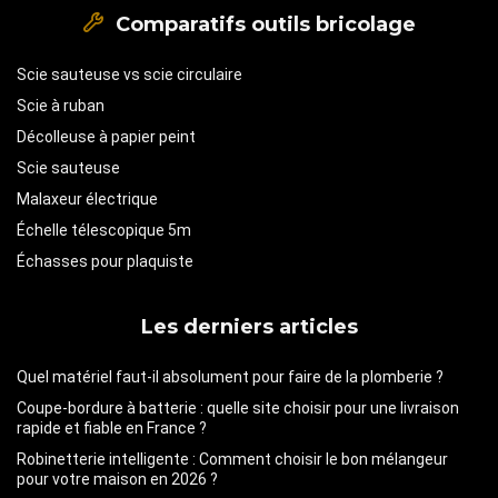
Comparatifs outils bricolage
Scie sauteuse vs scie circulaire
Scie à ruban
Décolleuse à papier peint
Scie sauteuse
Malaxeur électrique
Échelle télescopique 5m
Échasses pour plaquiste
Les derniers articles
Quel matériel faut-il absolument pour faire de la plomberie ?
Coupe-bordure à batterie : quelle site choisir pour une livraison
rapide et fiable en France ?
Robinetterie intelligente : Comment choisir le bon mélangeur
pour votre maison en 2026 ?