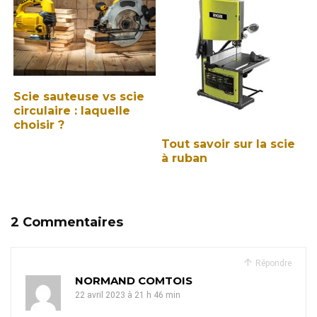
Scie sauteuse vs scie
circulaire : laquelle
choisir ?
Tout savoir sur la scie
à ruban
2 Commentaires
Répondre
NORMAND COMTOIS
22 avril 2023 à 21 h 46 min