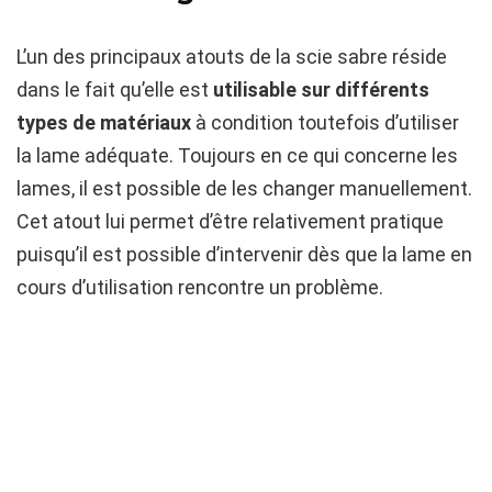
L’un des principaux atouts de la scie sabre réside
dans le fait qu’elle est
utilisable sur différents
types de matériaux
à condition toutefois d’utiliser
la lame adéquate. Toujours en ce qui concerne les
lames, il est possible de les changer manuellement.
Cet atout lui permet d’être relativement pratique
puisqu’il est possible d’intervenir dès que la lame en
cours d’utilisation rencontre un problème.