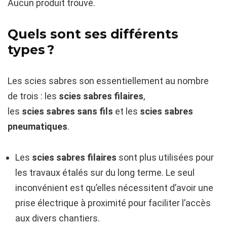
Aucun produit trouvé.
Quels sont ses différents
types ?
Les scies sabres son essentiellement au nombre
de trois : les
scies sabres filaires
,
les
scies
sabres
sans fils
et les
scies sabres
pneumatiques
.
Les
scies sabres filaires
sont plus utilisées pour
les travaux étalés sur du long terme. Le seul
inconvénient est qu’elles nécessitent d’avoir une
prise électrique à proximité pour faciliter l’accès
aux divers chantiers.