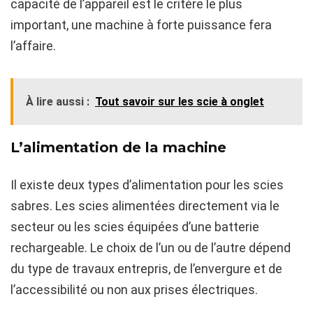
capacité de l’appareil est le critère le plus
important, une machine à forte puissance fera
l’affaire.
À lire aussi :
Tout savoir sur les scie à onglet
L’alimentation de la machine
Il existe deux types d’alimentation pour les scies
sabres. Les scies alimentées directement via le
secteur ou les scies équipées d’une batterie
rechargeable. Le choix de l’un ou de l’autre dépend
du type de travaux entrepris, de l’envergure et de
l’accessibilité ou non aux prises électriques.