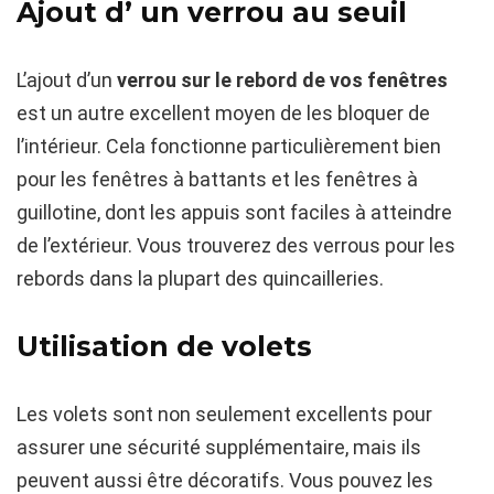
Ajout d’ un verrou au seuil
L’ajout d’un
verrou sur le rebord de vos fenêtres
est un autre excellent moyen de les bloquer de
l’intérieur. Cela fonctionne particulièrement bien
pour les fenêtres à battants et les fenêtres à
guillotine, dont les appuis sont faciles à atteindre
de l’extérieur. Vous trouverez des verrous pour les
rebords dans la plupart des quincailleries.
Utilisation de volets
Les volets sont non seulement excellents pour
assurer une sécurité supplémentaire, mais ils
peuvent aussi être décoratifs. Vous pouvez les