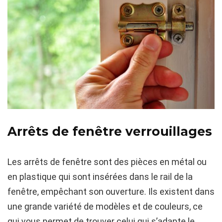
Arrêts de fenêtre verrouillages
Les arrêts de fenêtre sont des pièces en métal ou
en plastique qui sont insérées dans le rail de la
fenêtre, empêchant son ouverture. Ils existent dans
une grande variété de modèles et de couleurs, ce
qui vous permet de trouver celui qui s’adapte le