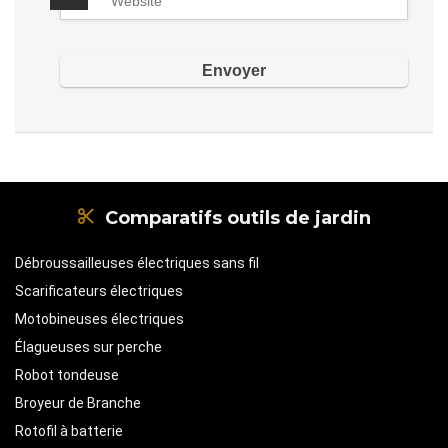
Comparatifs outils de jardin
Débroussailleuses électriques sans fil
Scarificateurs électriques
Motobineuses électriques
Élagueuses sur perche
Robot tondeuse
Broyeur de Branche
Rotofil à batterie