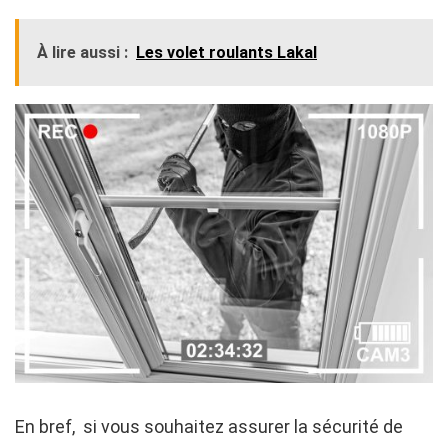
À lire aussi :
Les volet roulants Lakal
En bref, si vous souhaitez assurer la sécurité de