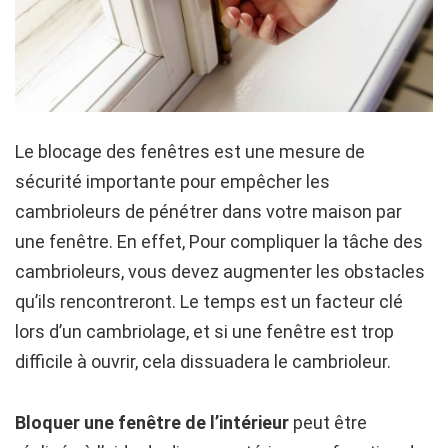
Le blocage des fenêtres est une mesure de
sécurité importante pour empêcher les
cambrioleurs de pénétrer dans votre maison par
une fenêtre. En effet, Pour compliquer la tâche des
cambrioleurs, vous devez augmenter les obstacles
qu’ils rencontreront. Le temps est un facteur clé
lors d’un cambriolage, et si une fenêtre est trop
difficile à ouvrir, cela dissuadera le cambrioleur.
Bloquer une fenêtre de l’intérieur
peut être