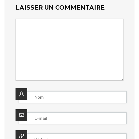
LAISSER UN COMMENTAIRE