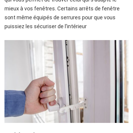
mieux à vos fenêtres. Certains arrêts de fenêtre
sont même équipés de serrures pour que vous
puissiez les sécuriser de l’intérieur