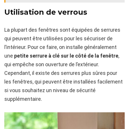
Utilisation de verrous
La plupart des fenêtres sont équipées de serrures
qui peuvent être utilisées pour les sécuriser de
l’intérieur. Pour ce faire, on installe généralement
une
petite serrure à clé sur le côté de la fenêtre
,
qui empêche son ouverture de l’extérieur.
Cependant, il existe des serrures plus sûres pour
les fenêtres, qui peuvent être installées facilement
si vous souhaitez un niveau de sécurité
supplémentaire.