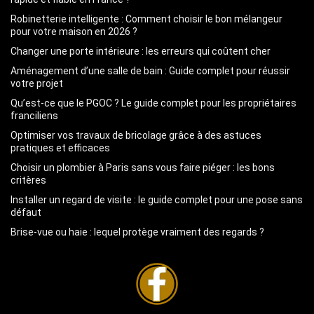
Robinetterie intelligente : Comment choisir le bon mélangeur
pour votre maison en 2026 ?
Changer une porte intérieure : les erreurs qui coûtent cher
Aménagement d’une salle de bain : Guide complet pour réussir
votre projet
Qu’est-ce que le PGOC ? Le guide complet pour les propriétaires
franciliens
Optimiser vos travaux de bricolage grâce à des astuces
pratiques et efficaces
Choisir un plombier à Paris sans vous faire piéger : les bons
critères
Installer un regard de visite : le guide complet pour une pose sans
défaut
Brise-vue ou haie : lequel protège vraiment des regards ?