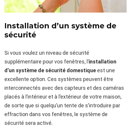
Installation d’un système de
sécurité
Si vous voulez un niveau de sécurité
supplémentaire pour vos fenêtres, l’
installation
d’un système de sécurité domestique
est une
excellente option. Ces systèmes peuvent être
interconnectés avec des capteurs et des caméras
placés à l’intérieur et à l’extérieur de votre maison,
de sorte que si quelqu’un tente de s’introduire par
effraction dans vos fenêtres, le système de
sécurité sera activé.