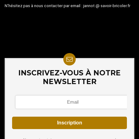
N’hésitez pas à nous contacter par email :
jannot @ savoir-bricoler.fr
INSCRIVEZ-VOUS À NOTRE
NEWSLETTER