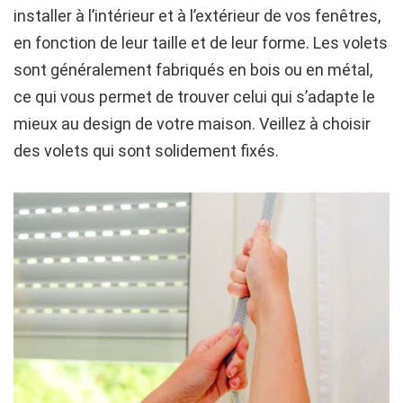
installer à l’intérieur et à l’extérieur de vos fenêtres,
en fonction de leur taille et de leur forme. Les volets
sont généralement fabriqués en bois ou en métal,
ce qui vous permet de trouver celui qui s’adapte le
mieux au design de votre maison. Veillez à choisir
des volets qui sont solidement fixés.