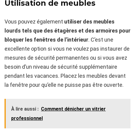
Utilisation de meubles
Vous pouvez également
utiliser des meubles
lourds tels que des étagères et des armoires pour
bloquer les fenêtres de l’intérieur
. C’est une
excellente option si vous ne voulez pas instaurer de
mesures de sécurité permanentes ou si vous avez
besoin d’un niveau de sécurité supplémentaire
pendant les vacances. Placez les meubles devant
la fenêtre pour qu’elle ne puisse pas être ouverte.
À lire aussi :
Comment dénicher un vitrier
professionnel