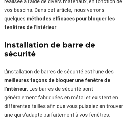
réalisée à l’aide de divers matériaux, en fonction de
vos besoins. Dans cet article, nous verrons
quelques
méthodes efficaces pour bloquer les
fenêtres de l’intérieur
.
Installation de barre de
sécurité
L’installation de barres de sécurité est l’une des
meilleures façons de bloquer une fenêtre de
l’intérieur
. Les barres de sécurité sont
généralement fabriquées en métal et existent en
différentes tailles afin que vous puissiez en trouver
une qui s’adapte parfaitement à vos fenêtres.