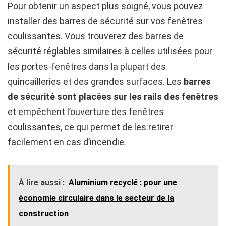
Pour obtenir un aspect plus soigné, vous pouvez
installer des barres de sécurité sur vos fenêtres
coulissantes. Vous trouverez des barres de
sécurité réglables similaires à celles utilisées pour
les portes-fenêtres dans la plupart des
quincailleries et des grandes surfaces. Les
barres
de sécurité sont placées sur les rails des fenêtres
et empêchent l’ouverture des fenêtres
coulissantes, ce qui permet de les retirer
facilement en cas d’incendie.
À lire aussi :
Aluminium recyclé : pour une
économie circulaire dans le secteur de la
construction