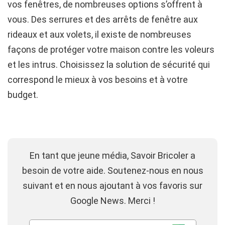
vos fenêtres, de nombreuses options s’offrent à
vous. Des serrures et des arrêts de fenêtre aux
rideaux et aux volets, il existe de nombreuses
façons de protéger votre maison contre les voleurs
et les intrus. Choisissez la solution de sécurité qui
correspond le mieux à vos besoins et à votre
budget.
En tant que jeune média, Savoir Bricoler a
besoin de votre aide. Soutenez-nous en nous
suivant et en nous ajoutant à vos favoris sur
Google News. Merci !