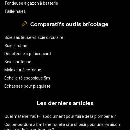
Tondeuse à gazon à batterie
Taille-haies
Comparatifs outils bricolage
Scie sauteuse vs scie circulaire
Scie à ruban
Décolleuse à papier peint
Scie sauteuse
Malaxeur électrique
Échelle télescopique 5m
Échasses pour plaquiste
Les derniers articles
Quel matériel faut-il absolument pour faire de la plomberie ?
Coupe-bordure à batterie : quelle site choisir pour une livraison
rapide et fiable en France ?