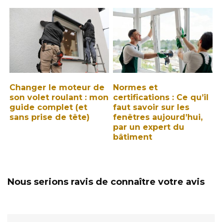
Changer le moteur de
Normes et
son volet roulant : mon
certifications : Ce qu’il
guide complet (et
faut savoir sur les
sans prise de tête)
fenêtres aujourd’hui,
par un expert du
bâtiment
Nous serions ravis de connaître votre avis