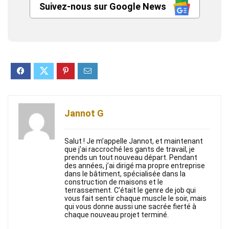
Suivez-nous sur Google News
Jannot G
Salut ! Je m’appelle Jannot, et maintenant
que j’ai raccroché les gants de travail, je
prends un tout nouveau départ. Pendant
des années, j’ai dirigé ma propre entreprise
dans le bâtiment, spécialisée dans la
construction de maisons et le
terrassement. C’était le genre de job qui
vous fait sentir chaque muscle le soir, mais
qui vous donne aussi une sacrée fierté à
chaque nouveau projet terminé.