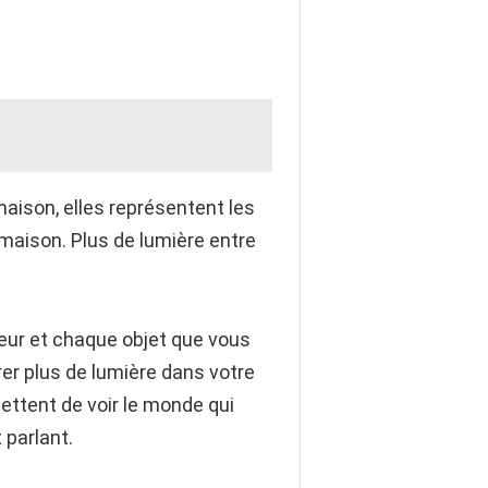
maison, elles représentent les
maison. Plus de lumière entre
leur et chaque objet que vous
rer plus de lumière dans votre
mettent de voir le monde qui
 parlant.