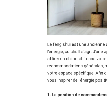
Le feng shui est une ancienne d
l’énergie, ou chi. Il s’agit d’u
attirer un chi positif dans votre
recommandations générales, mê
votre espace spécifique. Afin 
vous inspirer de l’énergie positi
1. La position de commandem