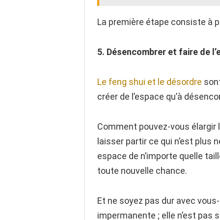
La première étape consiste à p
5. Désencombrer et faire de l
Le feng shui et le désordre
sont
créer de l’espace qu’à désenco
Comment pouvez-vous élargir l
laisser partir ce qui n’est plus 
espace de n’importe quelle tai
toute nouvelle chance.
Et ne soyez pas dur avec vous-m
impermanente ; elle n’est pas s