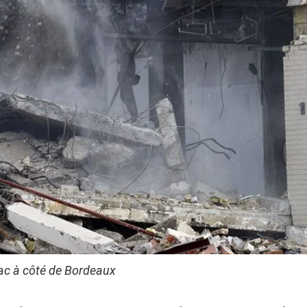
rac à côté de Bordeaux