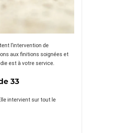
ent l’intervention de
ions aux finitions soignées et
ie est à votre service.
de 33
lle intervient sur tout le