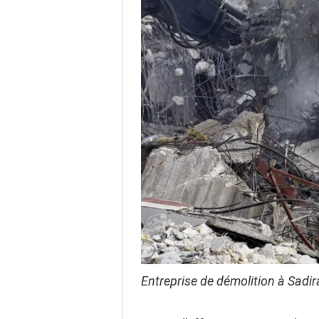
Entreprise de démolition à Sadi