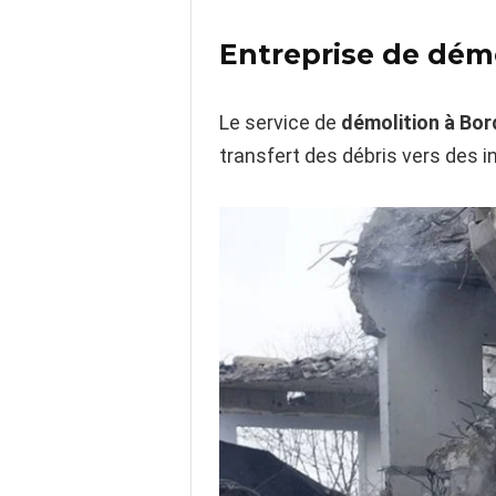
Entreprise de dém
Le service de
démolition à Bo
transfert des débris vers des 