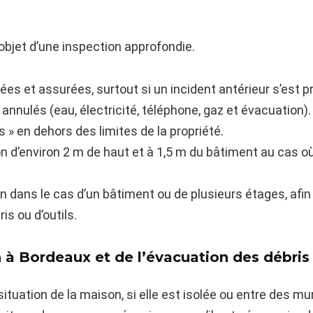
’objet d’une inspection approfondie.
ées et assurées, surtout si un incident antérieur s’est pr
annulés (eau, électricité, téléphone, gaz et évacuation).
 » en dehors des limites de la propriété.
n d’environ 2 m de haut et à 1,5 m du bâtiment au cas où
 dans le cas d’un bâtiment ou de plusieurs étages, afin
is ou d’outils.
n à Bordeaux et de l’évacuation des débris
ituation de la maison, si elle est isolée ou entre des m