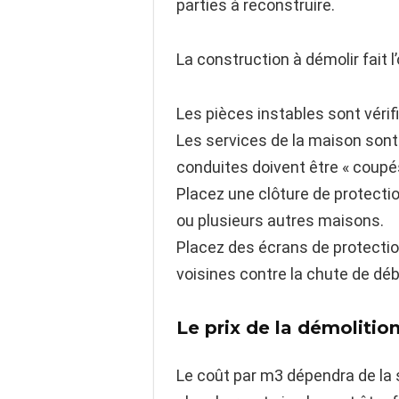
parties à reconstruire.
La construction à démolir fait l
Les pièces instables sont vérifi
Les services de la maison sont 
conduites doivent être « coupés
Placez une clôture de protectio
ou plusieurs autres maisons.
Placez des écrans de protection
voisines contre la chute de débr
Le prix de la démolitio
Le coût par m3 dépendra de la s