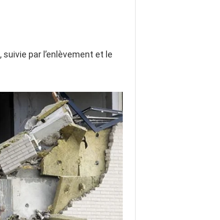
suivie par l’enlèvement et le