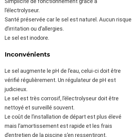
Simplicité de fonctionnement grâce à
l’électrolyseur.
Santé préservée car le sel est naturel. Aucun risque
d’irritation ou d’allergies.
Le sel est inodore.
Inconvénients
Le sel augmente le pH de l’eau, celui-ci doit être
vérifié régulièrement. Un régulateur de pH est
judicieux.
Le sel est très corrosif, l’électrolyseur doit être
nettoyé et surveillé souvent.
Le coût de l’installation de départ est plus élevé
mais l’amortissement est rapide et les frais
d’entretien de la piscine s’en ressentiront.