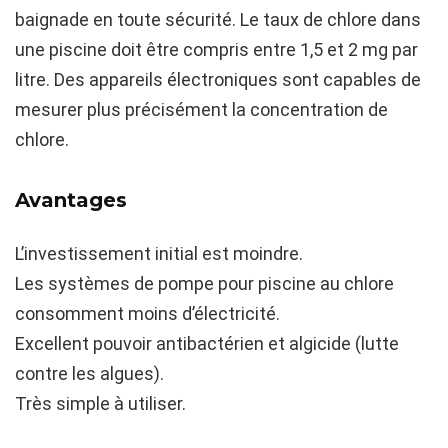
baignade en toute sécurité. Le taux de chlore dans
une piscine doit être compris entre 1,5 et 2 mg par
litre. Des appareils électroniques sont capables de
mesurer plus précisément la concentration de
chlore.
Avantages
L’investissement initial est moindre.
Les systèmes de pompe pour piscine au chlore
consomment moins d’électricité.
Excellent pouvoir antibactérien et algicide (lutte
contre les algues).
Très simple à utiliser.