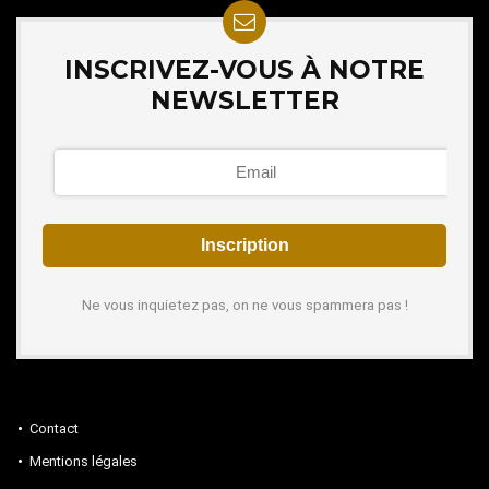
INSCRIVEZ-VOUS À NOTRE
NEWSLETTER
Ne vous inquietez pas, on ne vous spammera pas !
Contact
Mentions légales