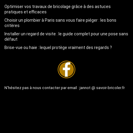
Optimiser vos travaux de bricolage grâce à des astuces
pratiques et efficaces
Choisir un plombier à Paris sans vous faire piéger : les bons
critères
Installer un regard de visite : le guide complet pour une pose sans
défaut
Brise-vue ou haie : lequel protège vraiment des regards ?
N’hésitez pas à nous contacter par email :
jannot @ savoir-bricoler.fr