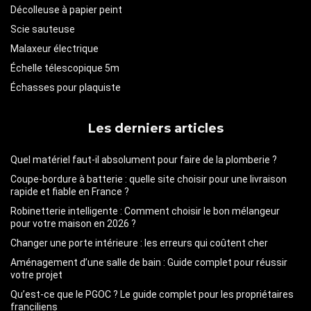
Décolleuse à papier peint
Scie sauteuse
Malaxeur électrique
Échelle télescopique 5m
Échasses pour plaquiste
Les derniers articles
Quel matériel faut-il absolument pour faire de la plomberie ?
Coupe-bordure à batterie : quelle site choisir pour une livraison
rapide et fiable en France ?
Robinetterie intelligente : Comment choisir le bon mélangeur
pour votre maison en 2026 ?
Changer une porte intérieure : les erreurs qui coûtent cher
Aménagement d’une salle de bain : Guide complet pour réussir
votre projet
Qu’est-ce que le PGOC ? Le guide complet pour les propriétaires
franciliens