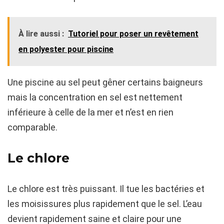
À lire aussi :
Tutoriel pour poser un revêtement
en polyester pour piscine
Une piscine au sel peut gêner certains baigneurs
mais la concentration en sel est nettement
inférieure à celle de la mer et n’est en rien
comparable.
Le chlore
Le chlore est très puissant. Il tue les bactéries et
les moisissures plus rapidement que le sel. L’eau
devient rapidement saine et claire pour une