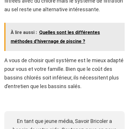
filtrées avec du chlore mais le système de filtration
au sel reste une alternative intéressante.
À lire aussi :
Quelles sont les différentes
méthodes d'hivernage de piscine ?
A vous de choisir quel système est le mieux adapté
pour vous et votre famille. Bien que le coût des
bassins chlorés soit inférieur, ils nécessitent plus
d’entretien que les bassins salés.
En tant que jeune média, Savoir Bricoler a