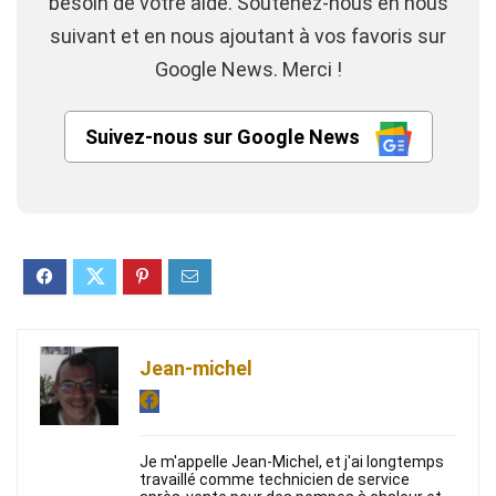
besoin de votre aide. Soutenez-nous en nous
suivant et en nous ajoutant à vos favoris sur
Google News. Merci !
Suivez-nous sur Google News
Jean-michel
Je m'appelle Jean-Michel, et j'ai longtemps
travaillé comme technicien de service