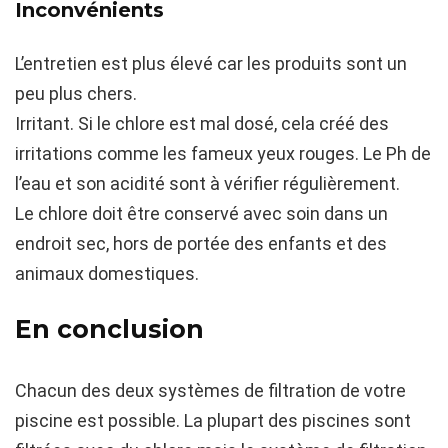
Inconvénients
L’entretien est plus élevé car les produits sont un
peu plus chers.
Irritant. Si le chlore est mal dosé, cela créé des
irritations comme les fameux yeux rouges. Le Ph de
l’eau et son acidité sont à vérifier régulièrement.
Le chlore doit être conservé avec soin dans un
endroit sec, hors de portée des enfants et des
animaux domestiques.
En conclusion
Chacun des deux systèmes de filtration de votre
piscine est possible. La plupart des piscines sont