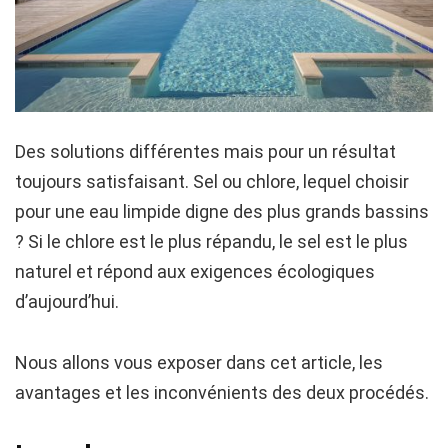
Des solutions différentes mais pour un résultat
toujours satisfaisant. Sel ou chlore, lequel choisir
pour une eau limpide digne des plus grands bassins
? Si le chlore est le plus répandu, le sel est le plus
naturel et répond aux exigences écologiques
d’aujourd’hui.
Nous allons vous exposer dans cet article, les
avantages et les inconvénients des deux procédés.