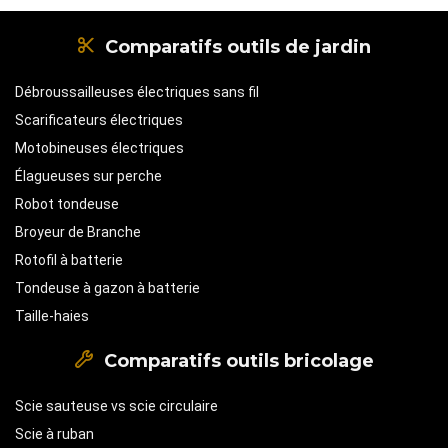
Comparatifs outils de jardin
Débroussailleuses électriques sans fil
Scarificateurs électriques
Motobineuses électriques
Élagueuses sur perche
Robot tondeuse
Broyeur de Branche
Rotofil à batterie
Tondeuse à gazon à batterie
Taille-haies
Comparatifs outils bricolage
Scie sauteuse vs scie circulaire
Scie à ruban