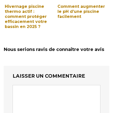
Hivernage piscine
Comment augmenter
thermo actif :
le pH d’une piscine
comment protéger
facilement
efficacement votre
bassin en 2025 ?
Nous serions ravis de connaître votre avis
LAISSER UN COMMENTAIRE