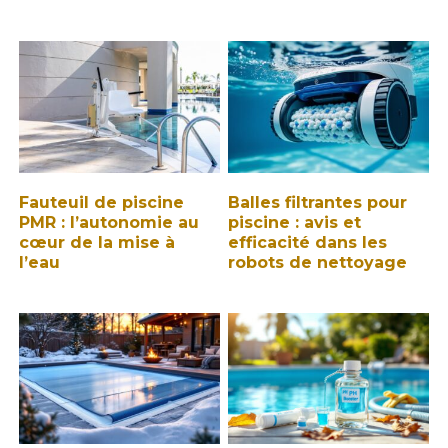
Fauteuil de piscine
Balles filtrantes pour
PMR : l’autonomie au
piscine : avis et
cœur de la mise à
efficacité dans les
l’eau
robots de nettoyage