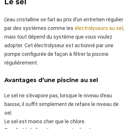
Le sel
L’eau cristalline se fait au prix d’un entretien régulier
par des systèmes comme les
électrolyseurs au sel
,
mais tout dépend du système que vous voulez
adopter. Cet électrolyseur est actionné par une
pompe configurée de façon à filtrer la piscine
régulièrement.
Avantages d’une piscine au sel
Le sel ne s’évapore pas, lorsque le niveau d’eau
baisse, il suffit simplement de refaire le niveau de
sel.
Le sel est moins cher que le chlore.