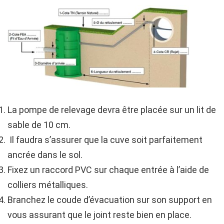
La pompe de relevage devra être placée sur un lit de
sable de 10 cm.
Il faudra s’assurer que la cuve soit parfaitement
ancrée dans le sol.
Fixez un raccord PVC sur chaque entrée à l’aide de
colliers métalliques.
Branchez le coude d’évacuation sur son support en
vous assurant que le joint reste bien en place.