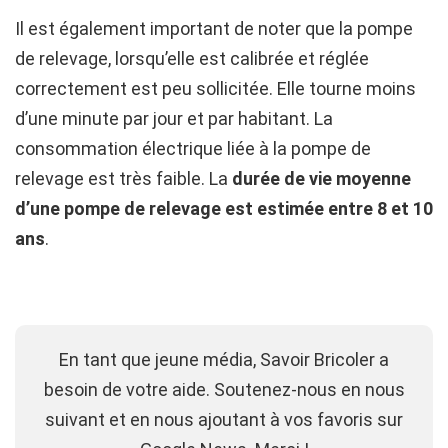
Il est également important de noter que la pompe
de relevage, lorsqu’elle est calibrée et réglée
correctement est peu sollicitée. Elle tourne moins
d’une minute par jour et par habitant. La
consommation électrique liée à la pompe de
relevage est très faible. La
durée de vie moyenne
d’une pompe de relevage est estimée entre 8 et 10
ans
.
En tant que jeune média, Savoir Bricoler a
besoin de votre aide. Soutenez-nous en nous
suivant et en nous ajoutant à vos favoris sur