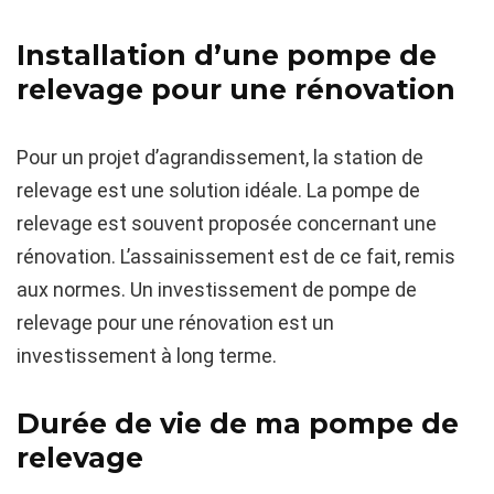
Installation d’une pompe de
relevage pour une rénovation
Pour un projet d’agrandissement, la station de
relevage est une solution idéale. La pompe de
relevage est souvent proposée concernant une
rénovation. L’assainissement est de ce fait, remis
aux normes. Un investissement de pompe de
relevage pour une rénovation est un
investissement à long terme.
Durée de vie de ma pompe de
relevage