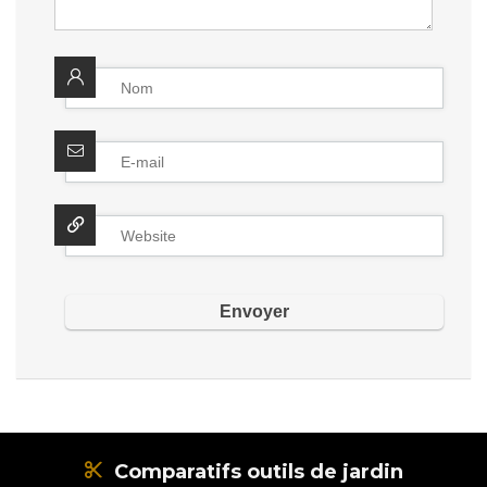
Comparatifs outils de jardin