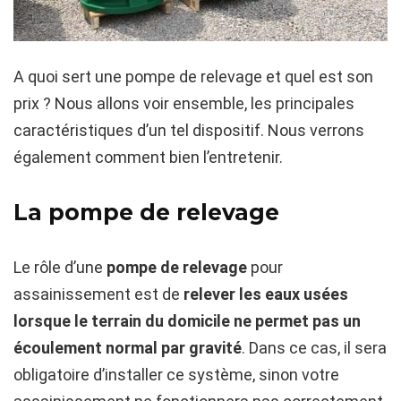
A quoi sert une pompe de relevage et quel est son
prix ? Nous allons voir ensemble, les principales
caractéristiques d’un tel dispositif. Nous verrons
également comment bien l’entretenir.
La pompe de relevage
Le rôle d’une
pompe de relevage
pour
assainissement est de
relever les eaux usées
lorsque le terrain du domicile ne permet pas un
écoulement normal par gravité
. Dans ce cas, il sera
obligatoire d’installer ce système, sinon votre