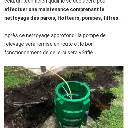
cela, un technicien qualifié se déplacera pour
effectuer une maintenance comprenant le
nettoyage des parois, flotteurs, pompes, filtres
…
Après ce nettoyage approfondi, la pompe de
relevage sera remise en route et le bon
fonctionnement de celle-ci sera vérifié.