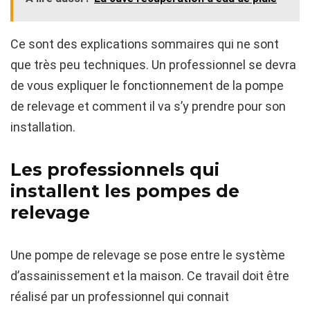
Ce sont des explications sommaires qui ne sont
que très peu techniques. Un professionnel se devra
de vous expliquer le fonctionnement de la pompe
de relevage et comment il va s’y prendre pour son
installation.
Les professionnels qui
installent les pompes de
relevage
Une pompe de relevage se pose entre le système
d’assainissement et la maison. Ce travail doit être
réalisé par un professionnel qui connait