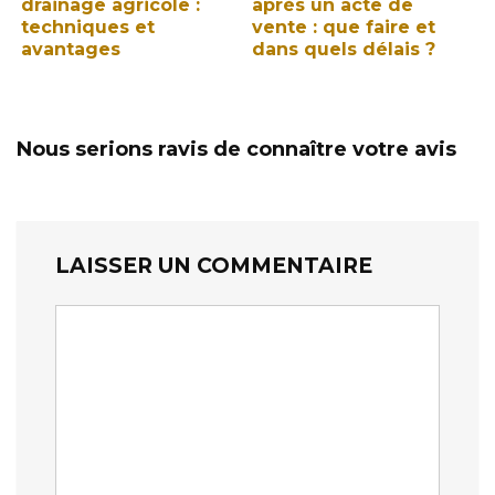
drainage agricole :
après un acte de
techniques et
vente : que faire et
avantages
dans quels délais ?
Nous serions ravis de connaître votre avis
LAISSER UN COMMENTAIRE