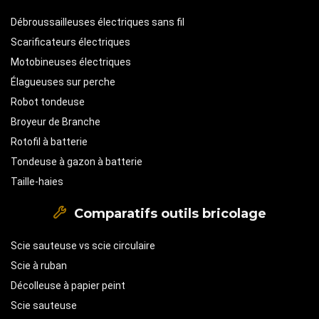
Débroussailleuses électriques sans fil
Scarificateurs électriques
Motobineuses électriques
Élagueuses sur perche
Robot tondeuse
Broyeur de Branche
Rotofil à batterie
Tondeuse à gazon à batterie
Taille-haies
Comparatifs outils bricolage
Scie sauteuse vs scie circulaire
Scie à ruban
Décolleuse à papier peint
Scie sauteuse