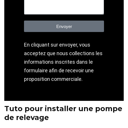
Envoyer
En cliquant sur envoyer, vous
acceptez que nous collections les
informations inscrites dans le
formulaire afin de recevoir une
proposition commerciale.
Tuto pour installer une pompe
de relevage