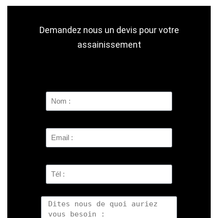
Demandez nous un devis pour votre
assainissement