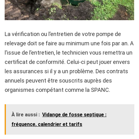
La vérification ou l’entretien de votre pompe de
relevage doit se faire au minimum une fois par an. A
l’issue de l’entretien, le technicien vous remettra un
certificat de conformité. Celui-ci peut jouer envers
les assurances si il y a un problème. Des contrats
annuels peuvent être souscrits auprès des
organismes compétant comme la SPANC.
À lire aussi :
Vidange de fosse septique :
fréquence, calendrier et tarifs