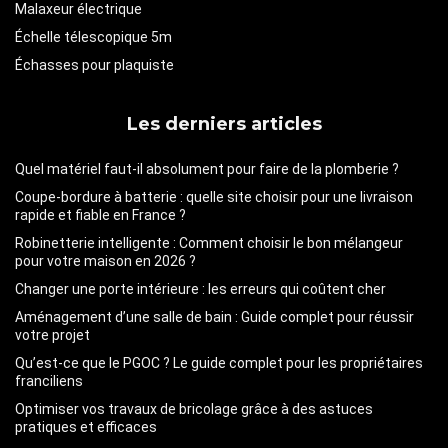
Malaxeur électrique
Échelle télescopique 5m
Échasses pour plaquiste
Les derniers articles
Quel matériel faut-il absolument pour faire de la plomberie ?
Coupe-bordure à batterie : quelle site choisir pour une livraison
rapide et fiable en France ?
Robinetterie intelligente : Comment choisir le bon mélangeur
pour votre maison en 2026 ?
Changer une porte intérieure : les erreurs qui coûtent cher
Aménagement d’une salle de bain : Guide complet pour réussir
votre projet
Qu’est-ce que le PGOC ? Le guide complet pour les propriétaires
franciliens
Optimiser vos travaux de bricolage grâce à des astuces
pratiques et efficaces