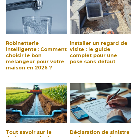
Robinetterie
Installer un regard de
intelligente : Comment
visite : le guide
choisir le bon
complet pour une
mélangeur pour votre
pose sans défaut
maison en 2026 ?
Tout savoir sur le
Déclaration de sinistre