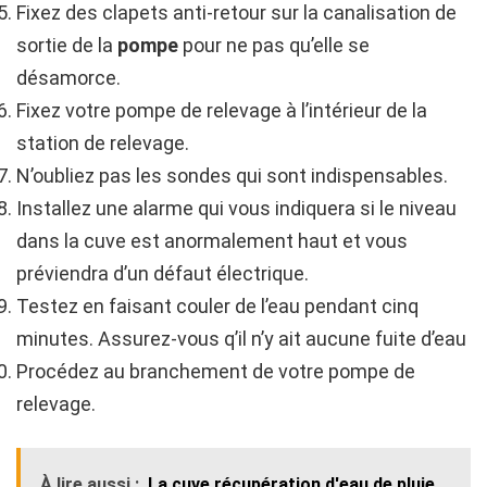
Fixez des clapets anti-retour sur la canalisation de
sortie de la
pompe
pour ne pas qu’elle se
désamorce.
Fixez votre pompe de relevage à l’intérieur de la
station de relevage.
N’oubliez pas les sondes qui sont indispensables.
Installez une alarme qui vous indiquera si le niveau
dans la cuve est anormalement haut et vous
préviendra d’un défaut électrique.
Testez en faisant couler de l’eau pendant cinq
minutes. Assurez-vous q’il n’y ait aucune fuite d’eau
Procédez au branchement de votre pompe de
relevage.
À lire aussi :
La cuve récupération d'eau de pluie