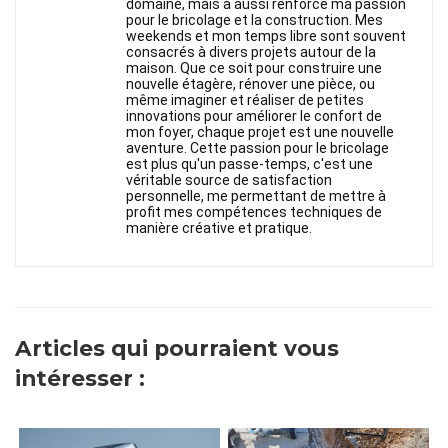
domaine, mais a aussi renforcé ma passion
pour le bricolage et la construction. Mes
weekends et mon temps libre sont souvent
consacrés à divers projets autour de la
maison. Que ce soit pour construire une
nouvelle étagère, rénover une pièce, ou
même imaginer et réaliser de petites
innovations pour améliorer le confort de
mon foyer, chaque projet est une nouvelle
aventure. Cette passion pour le bricolage
est plus qu'un passe-temps, c'est une
véritable source de satisfaction
personnelle, me permettant de mettre à
profit mes compétences techniques de
manière créative et pratique.
Articles qui pourraient vous
intéresser :