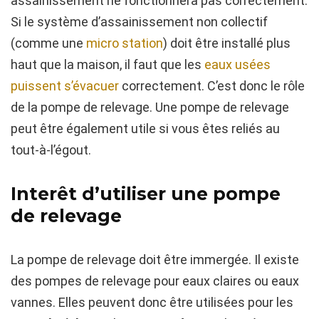
assainissement ne fonctionnera pas correctement.
Si le système d’assainissement non collectif
(comme une
micro station
) doit être installé plus
haut que la maison, il faut que les
eaux usées
puissent s’évacuer
correctement. C’est donc le rôle
de la pompe de relevage. Une pompe de relevage
peut être également utile si vous êtes reliés au
tout-à-l’égout.
Interêt d’utiliser une pompe
de relevage
La pompe de relevage doit être immergée. Il existe
des pompes de relevage pour eaux claires ou eaux
vannes. Elles peuvent donc être utilisées pour les