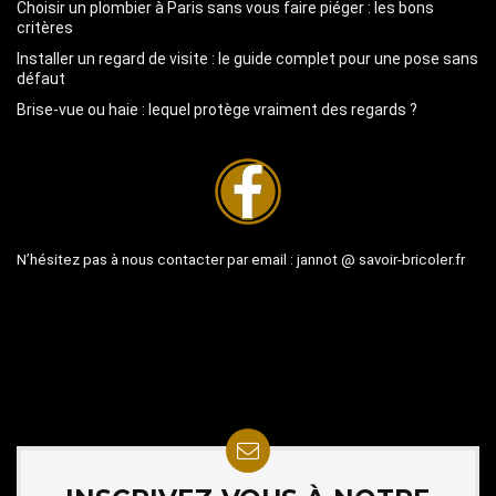
Choisir un plombier à Paris sans vous faire piéger : les bons
critères
Installer un regard de visite : le guide complet pour une pose sans
défaut
Brise-vue ou haie : lequel protège vraiment des regards ?
N’hésitez pas à nous contacter par email :
jannot @ savoir-bricoler.fr