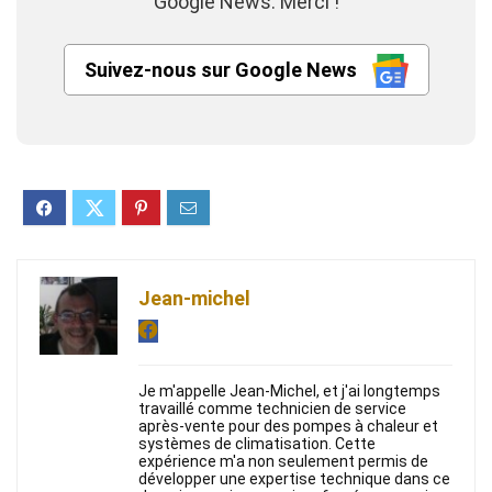
Google News. Merci !
Suivez-nous sur Google News
Jean-michel
Je m'appelle Jean-Michel, et j'ai longtemps
travaillé comme technicien de service
après-vente pour des pompes à chaleur et
systèmes de climatisation. Cette
expérience m'a non seulement permis de
développer une expertise technique dans ce