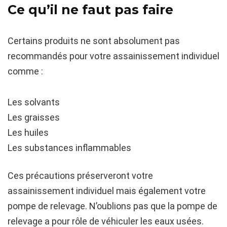
Ce qu’il ne faut pas faire
Certains produits ne sont absolument pas
recommandés pour votre assainissement individuel
comme :
Les solvants
Les graisses
Les huiles
Les substances inflammables
Ces précautions préserveront votre
assainissement individuel mais également votre
pompe de relevage. N’oublions pas que la pompe de
relevage a pour rôle de véhiculer les eaux usées.