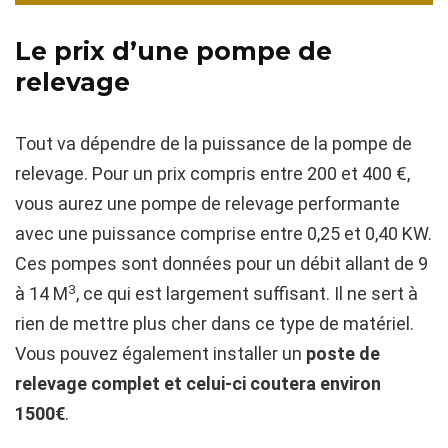
Le prix d’une pompe de
relevage
Tout va dépendre de la puissance de la pompe de
relevage. Pour un prix compris entre 200 et 400 €,
vous aurez une pompe de relevage performante
avec une puissance comprise entre 0,25 et 0,40 KW.
Ces pompes sont données pour un débit allant de 9
3
à 14 M
, ce qui est largement suffisant. Il ne sert à
rien de mettre plus cher dans ce type de matériel.
Vous pouvez également installer un
poste de
relevage complet et celui-ci coutera environ
1500€
.