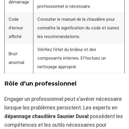
démarrage
professionnel si nécessaire.
Code
Consulter le manuel de la chaudière pour
d’erreur
connaître la signification du code et suivez
affiché
les recommandations.
Vérifiez l’état du brûleur et des
Bruit
composants internes. Effectuez un
anormal
nettoyage approprié.
Rôle d’un professionnel
Engager un professionnel peut s’avérer nécessaire
lorsque les problèmes persistent. Les experts en
dépannage chaudière Saunier Duval
possèdent les
compétences et les outils nécessaires pour