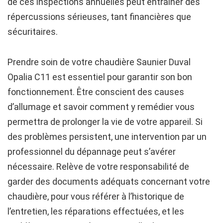
de ces inspections annuelles peut entraîner des
répercussions sérieuses, tant financières que
sécuritaires.
Prendre soin de votre chaudière Saunier Duval
Opalia C11 est essentiel pour garantir son bon
fonctionnement. Être conscient des causes
d’allumage et savoir comment y remédier vous
permettra de prolonger la vie de votre appareil. Si
des problèmes persistent, une intervention par un
professionnel du dépannage peut s’avérer
nécessaire. Relève de votre responsabilité de
garder des documents adéquats concernant votre
chaudière, pour vous référer à l’historique de
l’entretien, les réparations effectuées, et les