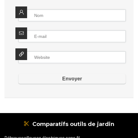
Comparatifs outils de jardin