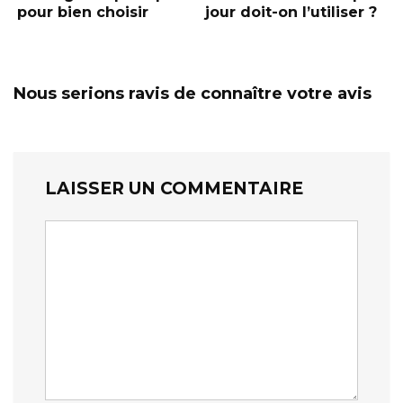
pour bien choisir
jour doit-on l’utiliser ?
Nous serions ravis de connaître votre avis
LAISSER UN COMMENTAIRE