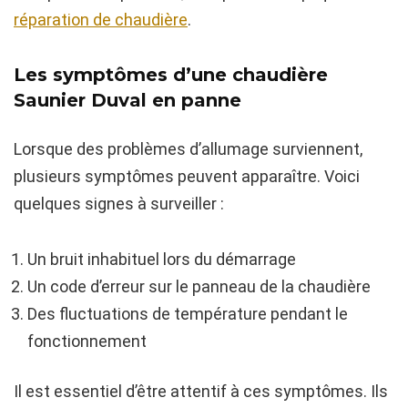
réparation de chaudière
.
Les symptômes d’une chaudière
Saunier Duval en panne
Lorsque des problèmes d’allumage surviennent,
plusieurs symptômes peuvent apparaître. Voici
quelques signes à surveiller :
Un bruit inhabituel lors du démarrage
Un code d’erreur sur le panneau de la chaudière
Des fluctuations de température pendant le
fonctionnement
Il est essentiel d’être attentif à ces symptômes. Ils