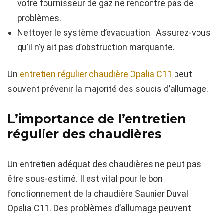
votre fournisseur de gaz ne rencontre pas de
problèmes.
Nettoyer le système d’évacuation : Assurez-vous
qu’il n’y ait pas d’obstruction marquante.
Un
entretien régulier chaudière Opalia C11
peut
souvent prévenir la majorité des soucis d’allumage.
L’importance de l’entretien
régulier des chaudières
Un entretien adéquat des chaudières ne peut pas
être sous-estimé. Il est vital pour le bon
fonctionnement de la chaudière Saunier Duval
Opalia C11. Des problèmes d’allumage peuvent