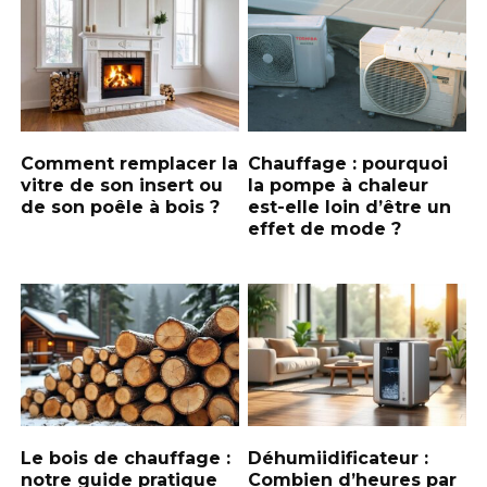
Comment remplacer la
Chauffage : pourquoi
vitre de son insert ou
la pompe à chaleur
de son poêle à bois ?
est-elle loin d’être un
effet de mode ?
Le bois de chauffage :
Déhumiidificateur :
notre guide pratique
Combien d’heures par