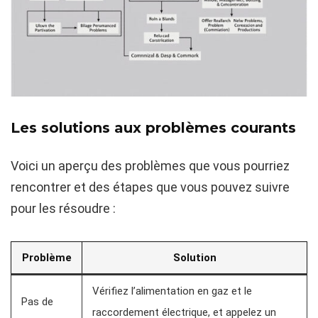
Les solutions aux problèmes courants
Voici un aperçu des problèmes que vous pourriez
rencontrer et des étapes que vous pouvez suivre
pour les résoudre :
Problème
Solution
Vérifiez l’alimentation en gaz et le
Pas de
raccordement électrique, et appelez un