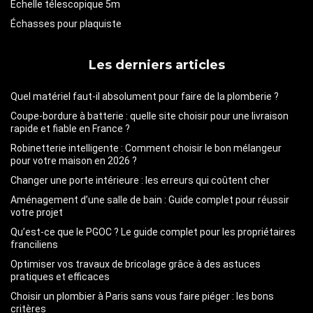
Échelle télescopique 5m
Échasses pour plaquiste
Les derniers articles
Quel matériel faut-il absolument pour faire de la plomberie ?
Coupe-bordure à batterie : quelle site choisir pour une livraison
rapide et fiable en France ?
Robinetterie intelligente : Comment choisir le bon mélangeur
pour votre maison en 2026 ?
Changer une porte intérieure : les erreurs qui coûtent cher
Aménagement d’une salle de bain : Guide complet pour réussir
votre projet
Qu’est-ce que le PGOC ? Le guide complet pour les propriétaires
franciliens
Optimiser vos travaux de bricolage grâce à des astuces
pratiques et efficaces
Choisir un plombier à Paris sans vous faire piéger : les bons
critères