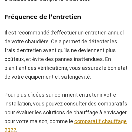
Fréquence de l’entretien
Il est recommandé d’effectuer un entretien annuel
de votre chaudière. Cela permet de détecter les
frais d’entretien avant qu’ils ne deviennent plus
coûteux, et évite des pannes inattendues. En
planifiant ces vérifications, vous assurez le bon état
de votre équipement et sa longévité.
Pour plus d’idées sur comment entretenir votre
installation, vous pouvez consulter des comparatifs
pour évaluer les solutions de chauffage à envisager
pour votre maison, comme le
comparatif chauffage
2022
.