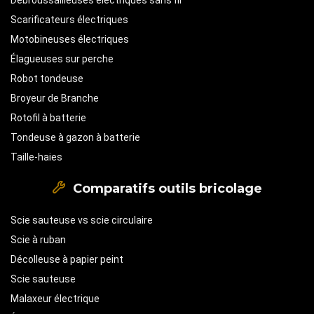
Débroussailleuses électriques sans fil
Scarificateurs électriques
Motobineuses électriques
Élagueuses sur perche
Robot tondeuse
Broyeur de Branche
Rotofil à batterie
Tondeuse à gazon à batterie
Taille-haies
Comparatifs outils bricolage
Scie sauteuse vs scie circulaire
Scie à ruban
Décolleuse à papier peint
Scie sauteuse
Malaxeur électrique