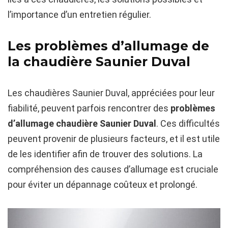
l’importance d’un entretien régulier.
Les problèmes d’allumage de
la chaudière Saunier Duval
Les chaudières Saunier Duval, appréciées pour leur
fiabilité, peuvent parfois rencontrer des
problèmes
d’allumage chaudière Saunier Duval
. Ces difficultés
peuvent provenir de plusieurs facteurs, et il est utile
de les identifier afin de trouver des solutions. La
compréhension des causes d’allumage est cruciale
pour éviter un dépannage coûteux et prolongé.