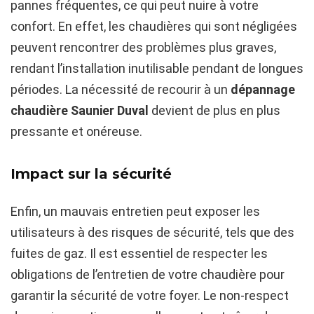
pannes fréquentes, ce qui peut nuire à votre
confort. En effet, les chaudières qui sont négligées
peuvent rencontrer des problèmes plus graves,
rendant l’installation inutilisable pendant de longues
périodes. La nécessité de recourir à un
dépannage
chaudière Saunier Duval
devient de plus en plus
pressante et onéreuse.
Impact sur la sécurité
Enfin, un mauvais entretien peut exposer les
utilisateurs à des risques de sécurité, tels que des
fuites de gaz. Il est essentiel de respecter les
obligations de l’entretien de votre chaudière pour
garantir la sécurité de votre foyer. Le non-respect