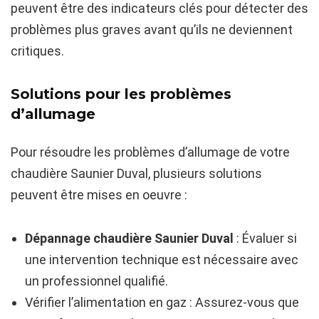
peuvent être des indicateurs clés pour détecter des
problèmes plus graves avant qu’ils ne deviennent
critiques.
Solutions pour les problèmes
d’allumage
Pour résoudre les problèmes d’allumage de votre
chaudière Saunier Duval, plusieurs solutions
peuvent être mises en oeuvre :
Dépannage chaudière Saunier Duval
: Évaluer si
une intervention technique est nécessaire avec
un professionnel qualifié.
Vérifier l’alimentation en gaz : Assurez-vous que