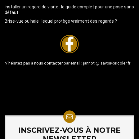
Installer un regard de visite : le guide complet pour une pose sans
défaut
Brise-vue ou haie : lequel protège vraiment des regards ?
N’hésitez pas à nous contacter par email :
jannot @ savoir-bricoler.fr
INSCRIVEZ-VOUS À NOTRE