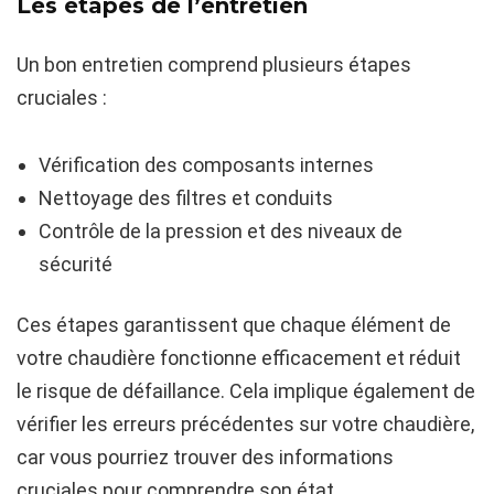
Les étapes de l’entretien
Un bon entretien comprend plusieurs étapes
cruciales :
Vérification des composants internes
Nettoyage des filtres et conduits
Contrôle de la pression et des niveaux de
sécurité
Ces étapes garantissent que chaque élément de
votre chaudière fonctionne efficacement et réduit
le risque de défaillance. Cela implique également de
vérifier les erreurs précédentes sur votre chaudière,
car vous pourriez trouver des informations
cruciales pour comprendre son état.