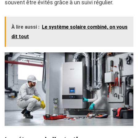
souvent être évités grâce à un suivi régulier.
À lire aussi :
Le système solaire combiné, on vous
dit tout