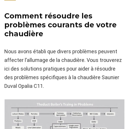
Comment résoudre les
problèmes courants de votre
chaudière
Nous avons établi que divers problèmes peuvent
affecter l’allumage de la chaudière. Vous trouverez
ici des solutions pratiques pour aider à résoudre
des problèmes spécifiques à la chaudière Saunier
Duval Opalia C11.