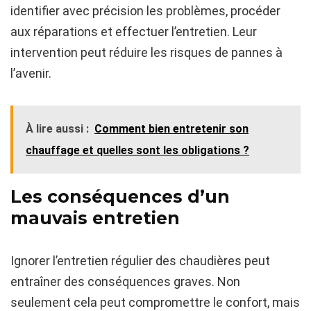
identifier avec précision les problèmes, procéder
aux réparations et effectuer l’entretien. Leur
intervention peut réduire les risques de pannes à
l’avenir.
À lire aussi :
Comment bien entretenir son
chauffage et quelles sont les obligations ?
Les conséquences d’un
mauvais entretien
Ignorer l’entretien régulier des chaudières peut
entraîner des conséquences graves. Non
seulement cela peut compromettre le confort, mais