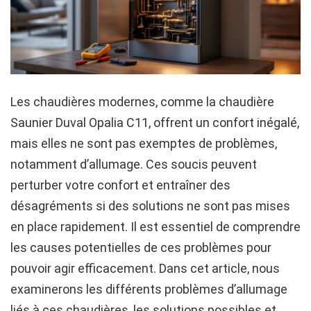
Les chaudières modernes, comme la chaudière
Saunier Duval Opalia C11, offrent un confort inégalé,
mais elles ne sont pas exemptes de problèmes,
notamment d’allumage. Ces soucis peuvent
perturber votre confort et entraîner des
désagréments si des solutions ne sont pas mises
en place rapidement. Il est essentiel de comprendre
les causes potentielles de ces problèmes pour
pouvoir agir efficacement. Dans cet article, nous
examinerons les différents problèmes d’allumage
liés à ces chaudières, les solutions possibles et