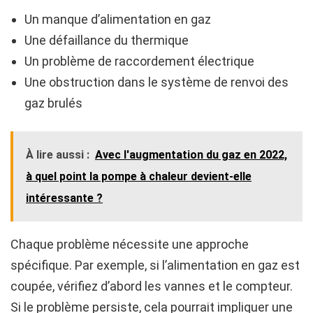
Un manque d’alimentation en gaz
Une défaillance du thermique
Un problème de raccordement électrique
Une obstruction dans le système de renvoi des
gaz brulés
À lire aussi :
Avec l'augmentation du gaz en 2022,
à quel point la pompe à chaleur devient-elle
intéressante ?
Chaque problème nécessite une approche
spécifique. Par exemple, si l’alimentation en gaz est
coupée, vérifiez d’abord les vannes et le compteur.
Si le problème persiste, cela pourrait impliquer une