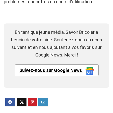
problèmes rencontrés en cours d’utilisation.
En tant que jeune média, Savoir Bricoler a
besoin de votre aide. Soutenez-nous en nous
suivant et en nous ajoutant à vos favoris sur
Google News. Merci !
Suivez-nous sur Google News