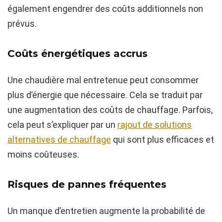
également engendrer des coûts additionnels non
prévus.
Coûts énergétiques accrus
Une chaudière mal entretenue peut consommer
plus d’énergie que nécessaire. Cela se traduit par
une augmentation des coûts de chauffage. Parfois,
cela peut s’expliquer par un
rajout de solutions
alternatives de chauffage
qui sont plus efficaces et
moins coûteuses.
Risques de pannes fréquentes
Un manque d’entretien augmente la probabilité de