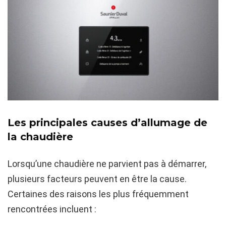
Les principales causes d’allumage de
la chaudière
Lorsqu’une chaudière ne parvient pas à démarrer,
plusieurs facteurs peuvent en être la cause.
Certaines des raisons les plus fréquemment
rencontrées incluent :