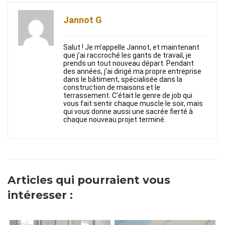
Jannot G
Salut ! Je m’appelle Jannot, et maintenant
que j’ai raccroché les gants de travail, je
prends un tout nouveau départ. Pendant
des années, j’ai dirigé ma propre entreprise
dans le bâtiment, spécialisée dans la
construction de maisons et le
terrassement. C’était le genre de job qui
vous fait sentir chaque muscle le soir, mais
qui vous donne aussi une sacrée fierté à
chaque nouveau projet terminé.
Articles qui pourraient vous
intéresser :