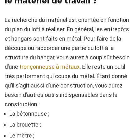
le matériel de travail ?
La recherche du matériel est orientée en fonction
du plan du loft à réaliser. En général, les entrepôts
et hangars sont faits en métal. Pour faire de la
découpe ou raccorder une partie du loft à la
structure du hangar, vous aurez à coup sûr besoin
d’une
tronçonneuse à métaux
. Elle reste un outil
très performant qui coupe du métal. Étant donné
qu’il s’agit aussi d’une construction, vous aurez
besoin d’autres outils indispensables dans la
construction :
La bétonneuse ;
La brouette ;
Le mètre ;