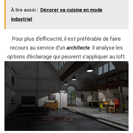
À lire aussi :
Décorer sa cuisine en mode
industriel
Pour plus d’efficacité, il est préférable de faire
recours au service d’un
architecte
. Il analyse les
options d’éclairage qui peuvent s’appliquer au loft.