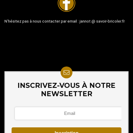
N’hésitez pas à nous contacter par email :
jannot @ savoir-bricoler.fr
INSCRIVEZ-VOUS À NOTRE
NEWSLETTER