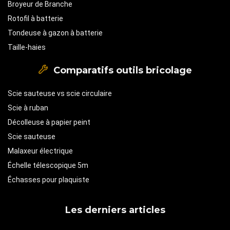
Broyeur de Branche
Rotofil à batterie
Tondeuse à gazon à batterie
Taille-haies
Comparatifs outils bricolage
Scie sauteuse vs scie circulaire
Scie à ruban
Décolleuse à papier peint
Scie sauteuse
Malaxeur électrique
Échelle télescopique 5m
Échasses pour plaquiste
Les derniers articles