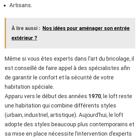
Artisans.
À lire aussi :
Nos idées pour aménager son entrée
extérieur ?
Même si vous êtes experts dans l’art du bricolage, il
est conseillé de faire appel à des spécialistes afin
de garantir le confort et la sécurité de votre
habitation spéciale.
Apparu vers le début des années
1970
, le loft reste
une habitation qui combine différents styles
(urbain, industriel, artistique). Aujourd’hui, le loft
adopte des styles beaucoup plus contemporains et
sa mise en place nécessite l’intervention d’experts