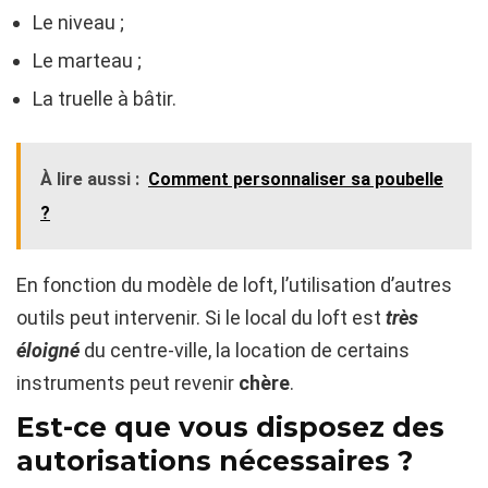
Le niveau ;
Le marteau ;
La truelle à bâtir.
À lire aussi :
Comment personnaliser sa poubelle
?
En fonction du modèle de loft, l’utilisation d’autres
outils peut intervenir. Si le local du loft est
très
éloigné
du centre-ville, la location de certains
instruments peut revenir
chère
.
Est-ce que vous disposez des
autorisations nécessaires ?