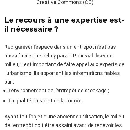
Creative Commons (CC)
Le recours à une expertise est-
il nécessaire ?
Réorganiser l’espace dans un entrepôt n’est pas
aussi facile que cela y paraît. Pour viabiliser ce
milieu, il est important de faire appel aux experts de
l’urbanisme. Ils apportent les informations fiables
sur :
L’environnement de l’entrepôt de stockage ;
La qualité du sol et de la toiture.
Ayant fait l’objet d’une ancienne utilisation, le milieu
de l’entrepôt doit être assaini avant de recevoir les