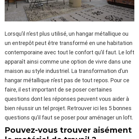
Lorsqu’il n’est plus utilisé, un hangar métallique ou
un entrepôt peut être transformé en une habitation
contemporaine avec tout le confort qu’il faut. Le loft
apparaît ainsi comme une option de vivre dans une
maison au style industriel. La transformation d’un
hangar métallique n’est pas de tout repos. Pour ce
faire, il est important de se poser certaines
questions dont les réponses peuvent vous aider à
bien réussir un tel projet. Retrouver ici les 5 bonnes
questions qu’il faut se poser pour aménager un loft.
Pouvez-vous trouver aisément