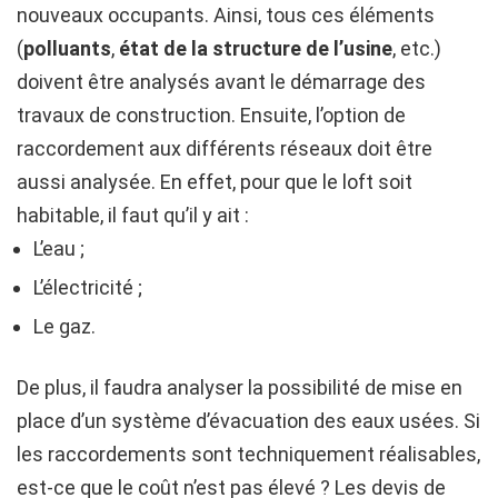
nouveaux occupants. Ainsi, tous ces éléments
(
polluants
,
état de la structure de l’usine
, etc.)
doivent être analysés avant le démarrage des
travaux de construction. Ensuite, l’option de
raccordement aux différents réseaux doit être
aussi analysée. En effet, pour que le loft soit
habitable, il faut qu’il y ait :
L’eau ;
L’électricité ;
Le gaz.
De plus, il faudra analyser la possibilité de mise en
place d’un système d’évacuation des eaux usées. Si
les raccordements sont techniquement réalisables,
est-ce que le coût n’est pas élevé ? Les devis de