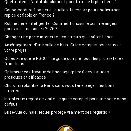
Quel matériel faut-il absolument pour faire de la plomberie ?
Coupe-bordure à batterie : quelle site choisir pour une livraison
rapide et fiable en France ?
Robinetterie intelligente : Comment choisir le bon mélangeur
pour votre maison en 2026 ?
Changer une porte intérieure : les erreurs qui coûtent cher
Aménagement d’une salle de bain : Guide complet pour réussir
votre projet
Qu’est-ce que le PGOC ? Le guide complet pour les propriétaires
franciliens
Optimiser vos travaux de bricolage grâce à des astuces
pratiques et efficaces
Choisir un plombier à Paris sans vous faire piéger : les bons
critères
Installer un regard de visite : le guide complet pour une pose sans
défaut
Brise-vue ou haie : lequel protège vraiment des regards ?