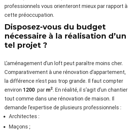
professionnels vous orienteront mieux par rapport à
cette préoccupation.
Disposez-vous du budget
nécessaire à la réalisation d’un
tel projet ?
L’aménagement d’un loft peut paraître moins cher.
Comparativement à une rénovation d’appartement,
la différence n’est pas trop grande. Il faut compter
2
environ
1200 
par
m
. En réalité, il s’agit d’un chantier
tout comme dans une rénovation de maison. Il
demande l’expertise de plusieurs professionnels :
Architectes :
Maçons ;