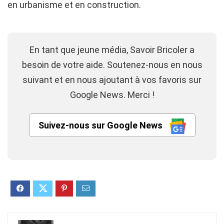
en urbanisme et en construction.
En tant que jeune média, Savoir Bricoler a
besoin de votre aide. Soutenez-nous en nous
suivant et en nous ajoutant à vos favoris sur
Google News. Merci !
Suivez-nous sur Google News