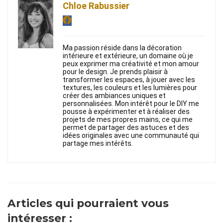
Chloe Rabussier
Ma passion réside dans la décoration
intérieure et extérieure, un domaine où je
peux exprimer ma créativité et mon amour
pour le design. Je prends plaisir à
transformer les espaces, à jouer avec les
textures, les couleurs et les lumières pour
créer des ambiances uniques et
personnalisées. Mon intérêt pour le DIY me
pousse à expérimenter et à réaliser des
projets de mes propres mains, ce qui me
permet de partager des astuces et des
idées originales avec une communauté qui
partage mes intérêts.
Articles qui pourraient vous
intéresser :