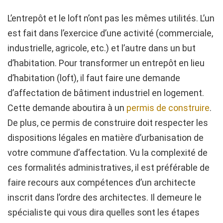
L’entrepôt et le loft n’ont pas les mêmes utilités. L’un
est fait dans l’exercice d’une activité (commerciale,
industrielle, agricole, etc.) et l’autre dans un but
d’habitation. Pour transformer un entrepôt en lieu
d’habitation (loft), il faut faire une demande
d’affectation de bâtiment industriel en logement.
Cette demande aboutira à un
permis de construire
.
De plus, ce permis de construire doit respecter les
dispositions légales en matière d’urbanisation de
votre commune d’affectation. Vu la complexité de
ces formalités administratives, il est préférable de
faire recours aux compétences d’un architecte
inscrit dans l’ordre des architectes. Il demeure le
spécialiste qui vous dira quelles sont les étapes