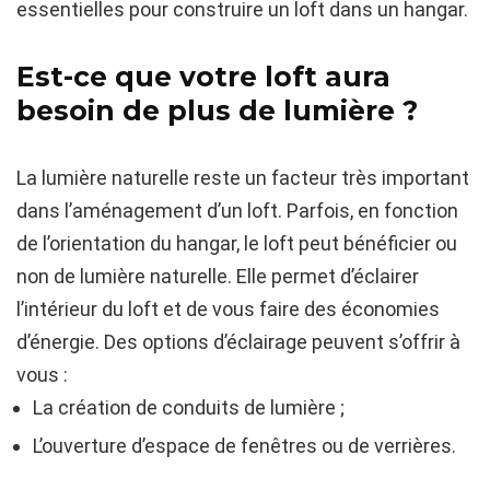
essentielles pour construire un loft dans un hangar.
Est-ce que votre loft aura
besoin de plus de lumière ?
La lumière naturelle reste un facteur très important
dans l’aménagement d’un loft. Parfois, en fonction
de l’orientation du hangar, le loft peut bénéficier ou
non de lumière naturelle. Elle permet d’éclairer
l’intérieur du loft et de vous faire des économies
d’énergie. Des options d’éclairage peuvent s’offrir à
vous :
La création de conduits de lumière ;
L’ouverture d’espace de fenêtres ou de verrières.