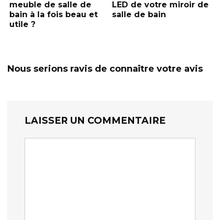
meuble de salle de
LED de votre miroir de
bain à la fois beau et
salle de bain
utile ?
Nous serions ravis de connaître votre avis
LAISSER UN COMMENTAIRE