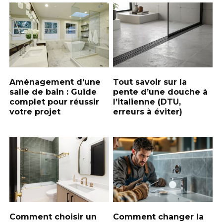
Aménagement d’une
Tout savoir sur la
salle de bain : Guide
pente d’une douche à
complet pour réussir
l’italienne (DTU,
votre projet
erreurs à éviter)
Comment choisir un
Comment changer la