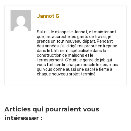
Jannot G
Salut ! Je m’appelle Jannot, et maintenant
que j’ai raccroché les gants de travail, je
prends un tout nouveau départ. Pendant
des années, j’ai dirigé ma propre entreprise
dans le bâtiment, spécialisée dans la
construction de maisons et le
terrassement. C’était le genre de job qui
vous fait sentir chaque muscle le soir, mais
qui vous donne aussi une sacrée fierté à
chaque nouveau projet terminé.
Articles qui pourraient vous
intéresser :