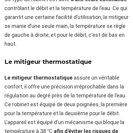
contrôlant le débit et la température de l’eau. Ce qui
garantit une certaine facilité d’utilisation, le mitigeur
se manie d’une seule main, la température se règle
de gauche à droite, et pour le débit, c'est de bas en
haut.
Le mitigeur thermostatique
Le mitigeur thermostatique
assure un véritable
confort, il offre une précision irréprochable dans la
régulation au degré près de la température de l’eau.
Ce robinet est équipé de deux poignées, la première
pour la température et la deuxième pour le débit.
L'appareil est équipé d’un mécanisme qui bloque la
température à 38 °C
afin d'éviter les risques de