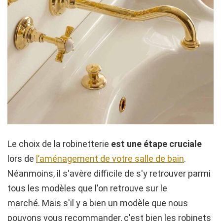
Le choix de la robinetterie
est une étape cruciale
lors de
l’aménagement de votre salle de bain
.
Néanmoins, il s'avère difficile de s'y retrouver parmi
tous les modèles que l'on retrouve sur le
marché. Mais s'il y a bien un modèle que nous
pouvons vous recommander, c'est bien
les robinets