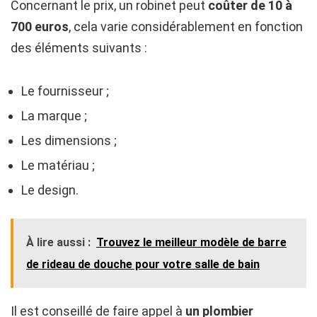
Concernant le prix, un robinet peut
coûter
de 10 à
700 euros
, cela varie considérablement en fonction
des éléments suivants :
Le fournisseur ;
La marque ;
Les dimensions ;
Le matériau ;
Le design.
À lire aussi :
Trouvez le meilleur modèle de barre
de rideau de douche pour votre salle de bain
Il est conseillé de faire appel à
un plombier