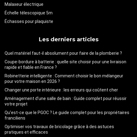
Malaxeur électrique
Échelle télescopique 5m
Échasses pour plaquiste
Les derniers articles
Quel matériel faut-il absolument pour faire de la plomberie ?
Coupe-bordure à batterie : quelle site choisir pour une livraison
rapide et fiable en France ?
Robinetterie intelligente : Comment choisir le bon mélangeur
pour votre maison en 2026 ?
Changer une porte intérieure : les erreurs qui coûtent cher
Aménagement d’une salle de bain : Guide complet pour réussir
votre projet
Qu’est-ce que le PGOC ? Le guide complet pour les propriétaires
franciliens
Optimiser vos travaux de bricolage grâce à des astuces
pratiques et efficaces