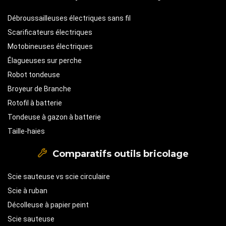
Débroussailleuses électriques sans fil
Scarificateurs électriques
Motobineuses électriques
Élagueuses sur perche
Robot tondeuse
Broyeur de Branche
Rotofil à batterie
Tondeuse à gazon à batterie
Taille-haies
Comparatifs outils bricolage
Scie sauteuse vs scie circulaire
Scie à ruban
Décolleuse à papier peint
Scie sauteuse