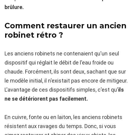
brûlure.
Comment restaurer un ancien
robinet rétro ?
Les anciens robinets ne contenaient qu'un seul
dispositif qui réglait le débit de l'eau froide ou
chaude. Forcément, ils sont deux, sachant que sur
le modèle initial, il n'existait pas encore de mitigeur.
L'avantage de ces dispositifs simples, c'est qu'
ils
ne se détériorent pas facilement.
En cuivre, fonte ou en laiton, les anciens robinets
résistent aux ravages du temps. Donc, si vous