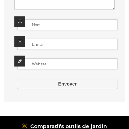
Comparatifs outils de jardin