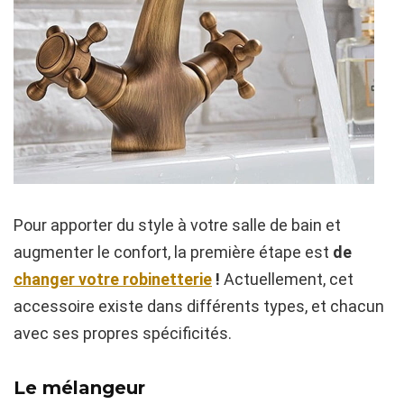
Pour apporter du style à votre salle de bain et
augmenter le confort, la première étape est
de
changer votre robinetterie
!
Actuellement, cet
accessoire existe dans différents types, et chacun
avec ses propres spécificités.
Le mélangeur