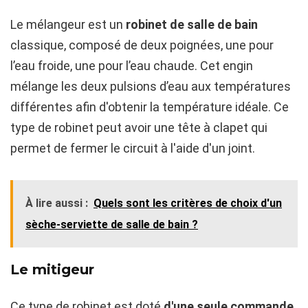
Le mélangeur est un
robinet de salle de bain
classique, composé de deux poignées, une pour
l’eau froide, une pour l’eau chaude. Cet engin
mélange les deux pulsions d’eau aux températures
différentes afin d'obtenir la température idéale. Ce
type de robinet peut avoir une tête à clapet qui
permet de fermer le circuit à l'aide d'un joint.
À lire aussi :
Quels sont les critères de choix d'un
sèche-serviette de salle de bain ?
Le mitigeur
Ce type de robinet est doté
d'une seule commande