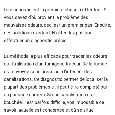
Le diagnostic est la première chose à effectuer. Si
vous savez d’où provient le problème des
mauvaises odeurs, ceci est un premier pas. Ensuite,
des solutions existent. N’attendez pas pour
effectuer un diagnostic précis.
La méthode la plus efficace pour tracer les odeurs
est l’utilisation d’un fumigène traceur. De la fumée
est envoyée sous pression à l’intérieur des
canalisations. Ce diagnostic permet de localiser la
plupart des problèmes et il peut être complété par
un passage caméra. Si une canalisation est
bouchée, il est parfois difficile, voir impossible de
savoir laquelle est concernée et où se situe