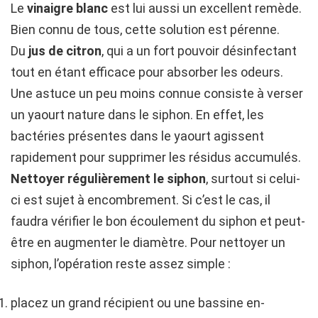
Le
vinaigre blanc
est lui aussi un excellent remède.
Bien connu de tous, cette solution est pérenne.
Du
jus de citron
, qui a un fort pouvoir désinfectant
tout en étant efficace pour absorber les odeurs.
Une astuce un peu moins connue consiste à verser
un yaourt nature dans le siphon. En effet, les
bactéries présentes dans le yaourt agissent
rapidement pour supprimer les résidus accumulés.
Nettoyer régulièrement le siphon
, surtout si celui-
ci est sujet à encombrement. Si c’est le cas, il
faudra vérifier le bon écoulement du siphon et peut-
être en augmenter le diamètre. Pour nettoyer un
siphon, l’opération reste assez simple :
placez un grand récipient ou une bassine en-