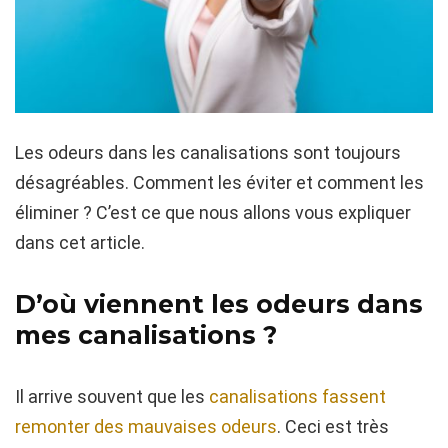
Les odeurs dans les canalisations sont toujours
désagréables. Comment les éviter et comment les
éliminer ? C’est ce que nous allons vous expliquer
dans cet article.
D’où viennent les odeurs dans
mes canalisations ?
Il arrive souvent que les
canalisations fassent
remonter des mauvaises odeurs
. Ceci est très