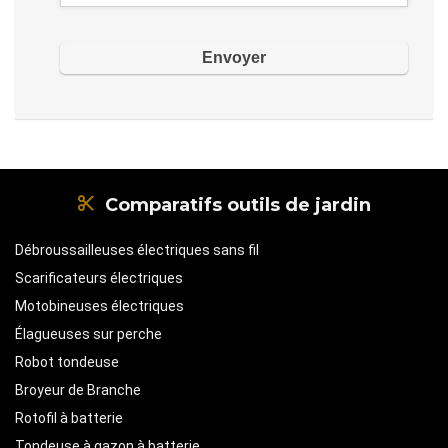
Comparatifs outils de jardin
Débroussailleuses électriques sans fil
Scarificateurs électriques
Motobineuses électriques
Élagueuses sur perche
Robot tondeuse
Broyeur de Branche
Rotofil à batterie
Tondeuse à gazon à batterie