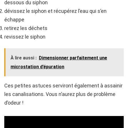
dessous du siphon
dévissez le siphon et récupérez l’eau qui s’en
échappe
retirez les déchets
revissez le siphon
À lire aussi :
Dimensionner parfaitement une
microstation d’épuration
Ces petites astuces serviront également à assainir
les canalisations. Vous n’aurez plus de problème
d’odeur !