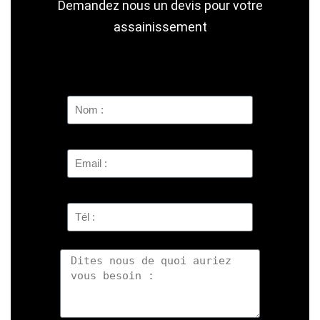
Demandez nous un devis pour votre
assainissement