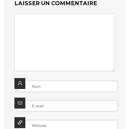
LAISSER UN COMMENTAIRE