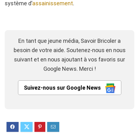
système d’
assainissement
.
En tant que jeune média, Savoir Bricoler a
besoin de votre aide. Soutenez-nous en nous
suivant et en nous ajoutant à vos favoris sur
Google News. Merci !
Suivez-nous sur Google News