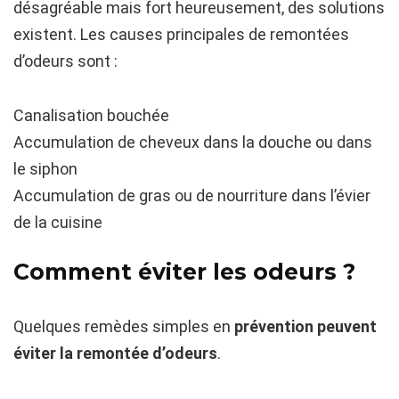
désagréable mais fort heureusement, des solutions
existent. Les causes principales de remontées
d’odeurs sont :
Canalisation bouchée
Accumulation de cheveux dans la douche ou dans
le siphon
Accumulation de gras ou de nourriture dans l’évier
de la cuisine
Comment éviter les odeurs ?
Quelques remèdes simples en
prévention peuvent
éviter la remontée d’odeurs
.