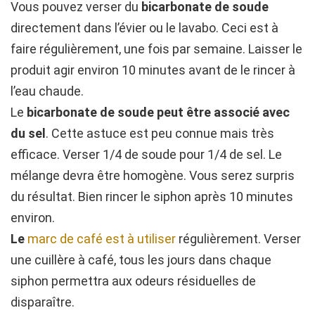
Vous pouvez verser du
bicarbonate de soude
directement dans l’évier ou le lavabo. Ceci est à
faire régulièrement, une fois par semaine. Laisser le
produit agir environ 10 minutes avant de le rincer à
l’eau chaude.
Le
bicarbonate de soude peut être associé avec
du sel
. Cette astuce est peu connue mais très
efficace. Verser 1/4 de soude pour 1/4 de sel. Le
mélange devra être homogène. Vous serez surpris
du résultat. Bien rincer le siphon après 10 minutes
environ.
Le
marc de café est à utiliser
régulièrement. Verser
une cuillère à café, tous les jours dans chaque
siphon permettra aux odeurs résiduelles de
disparaître.