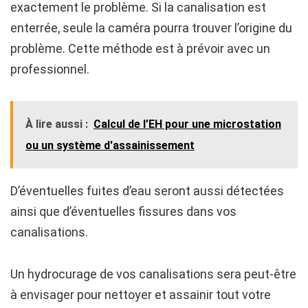
exactement le problème. Si la canalisation est
enterrée, seule la caméra pourra trouver l’origine du
problème. Cette méthode est à prévoir avec un
professionnel.
À lire aussi :
Calcul de l’EH pour une microstation
ou un système d'assainissement
D’éventuelles fuites d’eau seront aussi détectées
ainsi que d’éventuelles fissures dans vos
canalisations.
Un hydrocurage de vos canalisations sera peut-être
à envisager pour nettoyer et assainir tout votre