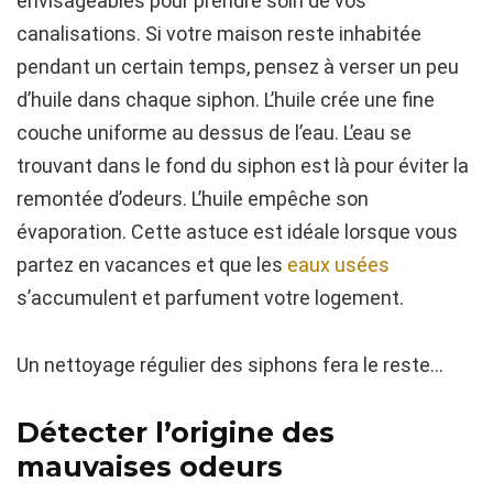
envisageables pour prendre soin de vos
canalisations. Si votre maison reste inhabitée
pendant un certain temps, pensez à verser un peu
d’huile dans chaque siphon. L’huile crée une fine
couche uniforme au dessus de l’eau. L’eau se
trouvant dans le fond du siphon est là pour éviter la
remontée d’odeurs. L’huile empêche son
évaporation. Cette astuce est idéale lorsque vous
partez en vacances et que les
eaux usées
s’accumulent et parfument votre logement.
Un nettoyage régulier des siphons fera le reste…
Détecter l’origine des
mauvaises odeurs