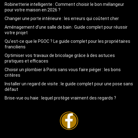
Robinetterie intelligente : Comment choisir le bon mélangeur
pour votre maison en 2026 ?
Changer une porte intérieure : les erreurs qui coûtent cher
Aménagement d’une salle de bain : Guide complet pour réussir
votre projet
Qu’est-ce que le PGOC ? Le guide complet pour les propriétaires
franciliens
Optimiser vos travaux de bricolage grâce à des astuces
pratiques et efficaces
Choisir un plombier à Paris sans vous faire piéger : les bons
critères
Installer un regard de visite : le guide complet pour une pose sans
défaut
Brise-vue ou haie : lequel protège vraiment des regards ?