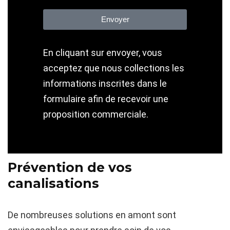
Envoyer
En cliquant sur envoyer, vous
acceptez que nous collections les
informations inscrites dans le
formulaire afin de recevoir une
proposition commerciale.
Prévention de vos
canalisations
De nombreuses solutions en amont sont