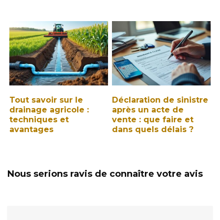
Tout savoir sur le
Déclaration de sinistre
drainage agricole :
après un acte de
techniques et
vente : que faire et
avantages
dans quels délais ?
Nous serions ravis de connaître votre avis