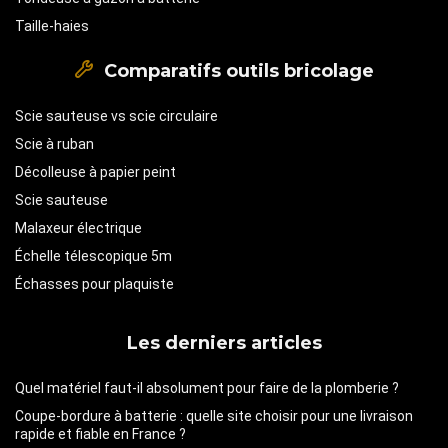
Taille-haies
Comparatifs outils bricolage
Scie sauteuse vs scie circulaire
Scie à ruban
Décolleuse à papier peint
Scie sauteuse
Malaxeur électrique
Échelle télescopique 5m
Échasses pour plaquiste
Les derniers articles
Quel matériel faut-il absolument pour faire de la plomberie ?
Coupe-bordure à batterie : quelle site choisir pour une livraison
rapide et fiable en France ?