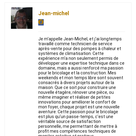
Jean-michel
Je m'appelle Jean-Michel, et j'ai longtemps
travaillé comme technicien de service
après-vente pour des pompes à chaleur et
systèmes de climatisation. Cette
expérience m'a non seulement permis de
développer une expertise technique dans ce
domaine, mais a aussi renforcé ma passion
pour le bricolage et la construction. Mes
weekends et mon temps libre sont souvent
consacrés à divers projets autour de la
maison. Que ce soit pour construire une
nouvelle étagère, rénover une pièce, ou
même imaginer et réaliser de petites
innovations pour améliorer le confort de
mon foyer, chaque projet est une nouvelle
aventure. Cette passion pour le bricolage
est plus qu'un passe-temps, c'est une
véritable source de satisfaction
personnelle, me permettant de mettre à
profit mes compétences techniques de
manière créative et pratique.