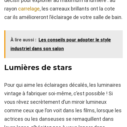
décisif pour exploiter au maximum la lumière : au
rayon
carrelage
, les carreaux brillants ont la cote
car ils amélioreront l’éclairage de votre salle de bain.
À lire aussi :
Les conseils pour adopter le style
industriel dans son salon
Lumières de stars
Pour qui aime les éclairages décalés, les luminaires
vintage à fabriquer soi-même, c’est possible ! Si
vous rêvez secrètement d’un miroir lumineux
comme ceux que l’on voit dans les films, lorsque les
actrices ou les danseuses se remaquillent dans