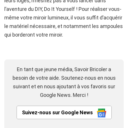
leurs loges, n’hésitez pas à vous lancer dans
l’aventure du DIY, Do It Yourself ! Pour réaliser vous-
même votre miroir lumineux, il vous suffit d’acquérir
le matériel nécessaire, et notamment les ampoules
qui borderont votre miroir.
En tant que jeune média, Savoir Bricoler a
besoin de votre aide. Soutenez-nous en nous
suivant et en nous ajoutant à vos favoris sur
Google News. Merci !
Suivez-nous sur Google News