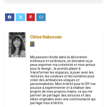
Chloe Rabussier
Ma passion réside dans la décoration
intérieure et extérieure, un domaine où je
peux exprimer ma créativité et mon amour
pour le design. Je prends plaisir à
transformer les espaces, à jouer avec les
textures, les couleurs et les lumières pour
créer des ambiances uniques et
personnalisées. Mon intérêt pour le DIY me
pousse à expérimenter et à réaliser des
projets de mes propres mains, ce qui me
permet de partager des astuces et des
idées originales avec une communauté qui
partage mes intérêts.