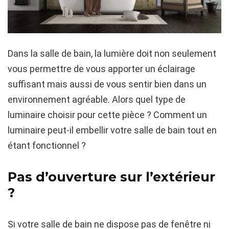
Dans la salle de bain, la lumière doit non seulement
vous permettre de vous apporter un éclairage
suffisant mais aussi de vous sentir bien dans un
environnement agréable. Alors quel type de
luminaire choisir pour cette pièce ? Comment un
luminaire peut-il embellir votre salle de bain tout en
étant fonctionnel ?
Pas d’ouverture sur l’extérieur
?
Si votre salle de bain ne dispose pas de fenêtre ni