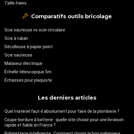
Taille-haies
Comparatifs outils bricolage
Scie sauteuse vs scie circulaire
Scie à ruban
Décolleuse à papier peint
Scie sauteuse
Malaxeur électrique
Échelle télescopique 5m
Échasses pour plaquiste
Les derniers articles
Quel matériel faut-il absolument pour faire de la plomberie ?
Coupe-bordure à batterie : quelle site choisir pour une livraison
rapide et fiable en France ?
Robinetterie intelligente : Comment choisir le bon mélangeur