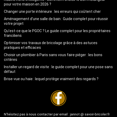
pour votre maison en 2026 ?
Changer une porte intérieure : les erreurs qui coûtent cher
Aménagement d’une salle de bain : Guide complet pour réussir
votre projet
Qu’est-ce que le PGOC ? Le guide complet pour les propriétaires
franciliens
Optimiser vos travaux de bricolage grâce à des astuces
pratiques et efficaces
Choisir un plombier à Paris sans vous faire piéger : les bons
critères
Installer un regard de visite : le guide complet pour une pose sans
défaut
Brise-vue ou haie : lequel protège vraiment des regards ?
N’hésitez pas à nous contacter par email :
jannot @ savoir-bricoler.fr