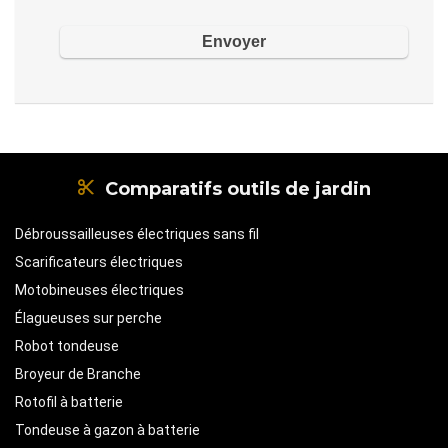
Comparatifs outils de jardin
Débroussailleuses électriques sans fil
Scarificateurs électriques
Motobineuses électriques
Élagueuses sur perche
Robot tondeuse
Broyeur de Branche
Rotofil à batterie
Tondeuse à gazon à batterie