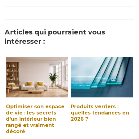
Articles qui pourraient vous
intéresser :
Optimiser son espace
Produits verriers :
de vie : les secrets
quelles tendances en
d’un intérieur bien
2026 ?
rangé et vraiment
décoré