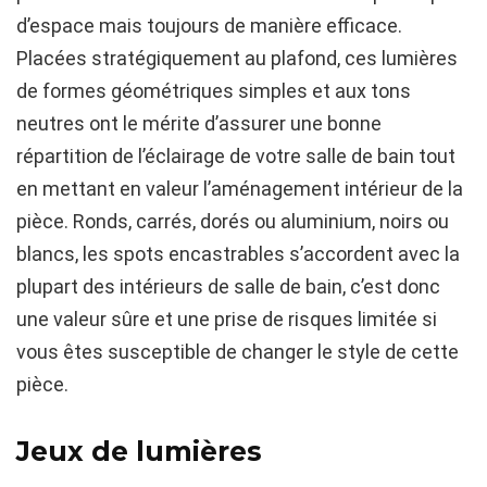
d’espace mais toujours de manière efficace.
Placées stratégiquement au plafond, ces lumières
de formes géométriques simples et aux tons
neutres ont le mérite d’assurer une bonne
répartition de l’éclairage de votre salle de bain tout
en mettant en valeur l’aménagement intérieur de la
pièce. Ronds, carrés, dorés ou aluminium, noirs ou
blancs, les spots encastrables s’accordent avec la
plupart des intérieurs de salle de bain, c’est donc
une valeur sûre et une prise de risques limitée si
vous êtes susceptible de changer le style de cette
pièce.
Jeux de lumières