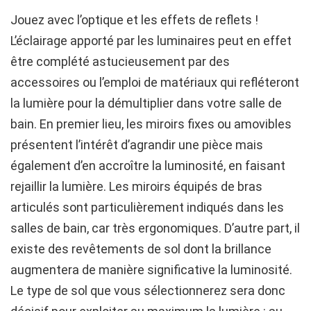
Jouez avec l’optique et les effets de reflets !
L’éclairage apporté par les luminaires peut en effet
être complété astucieusement par des
accessoires ou l’emploi de matériaux qui refléteront
la lumière pour la démultiplier dans votre salle de
bain. En premier lieu, les miroirs fixes ou amovibles
présentent l’intérêt d’agrandir une pièce mais
également d’en accroître la luminosité, en faisant
rejaillir la lumière. Les miroirs équipés de bras
articulés sont particulièrement indiqués dans les
salles de bain, car très ergonomiques. D’autre part, il
existe des revêtements de sol dont la brillance
augmentera de manière significative la luminosité.
Le type de sol que vous sélectionnerez sera donc