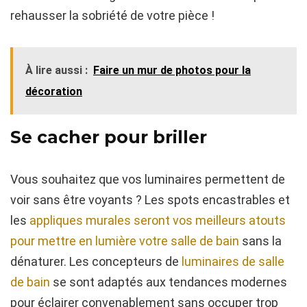
rehausser la sobriété de votre pièce !
À lire aussi :
Faire un mur de photos pour la
décoration
Se cacher pour briller
Vous souhaitez que vos luminaires permettent de
voir sans être voyants ? Les spots encastrables et
les
appliques murales seront vos meilleurs atouts
pour mettre en lumière votre salle de bain
sans la
dénaturer. Les concepteurs de
luminaires de salle
de bain
se sont adaptés aux tendances modernes
pour éclairer convenablement sans occuper trop