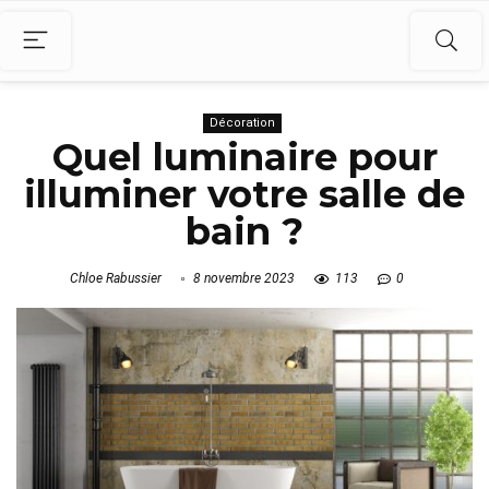
Décoration
Quel luminaire pour
illuminer votre salle de
bain ?
Chloe Rabussier
8 novembre 2023
113
0