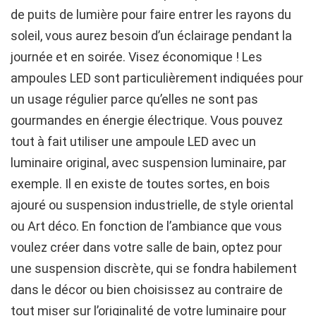
de puits de lumière pour faire entrer les rayons du
soleil, vous aurez besoin d’un éclairage pendant la
journée et en soirée. Visez économique ! Les
ampoules LED sont particulièrement indiquées pour
un usage régulier parce qu’elles ne sont pas
gourmandes en énergie électrique. Vous pouvez
tout à fait utiliser une ampoule LED avec un
luminaire original, avec suspension luminaire, par
exemple. Il en existe de toutes sortes, en bois
ajouré ou suspension industrielle, de style oriental
ou Art déco. En fonction de l’ambiance que vous
voulez créer dans votre salle de bain, optez pour
une suspension discrète, qui se fondra habilement
dans le décor ou bien choisissez au contraire de
tout miser sur l’originalité de votre luminaire pour