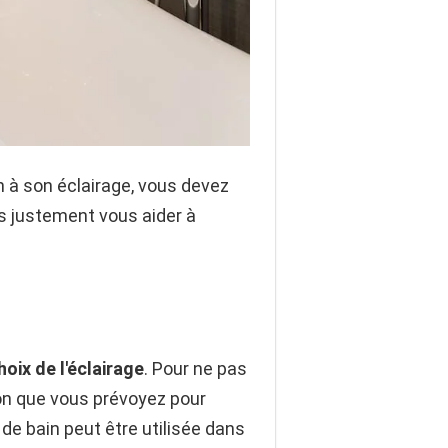
on à son éclairage, vous devez
ons justement vous aider à
hoix de l'éclairage
. Pour ne pas
tion que vous prévoyez pour
 de bain peut être utilisée dans