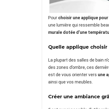
Pour
choisir une applique pour
une lumière qui ressemble beau
murale dotée d’une températu
Quelle applique choisir
La plupart des salles de bain 
des zones d’ombre, ces dernières
est de vous orienter vers
une ap
ainsi que vos meubles.
Créer une ambiance grâ