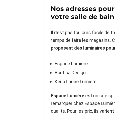
Nos adresses pour 
votre salle de bain
Il n’est pas toujours facile de 
temps de faire les magasins. C
proposent des luminaires pour
Espace Lumière.
Boutica Design.
Keria Laurie Lumière.
Espace Lumière
est un site spé
remarquer chez Espace Lumière
qualité. Pour les prix, ils varie