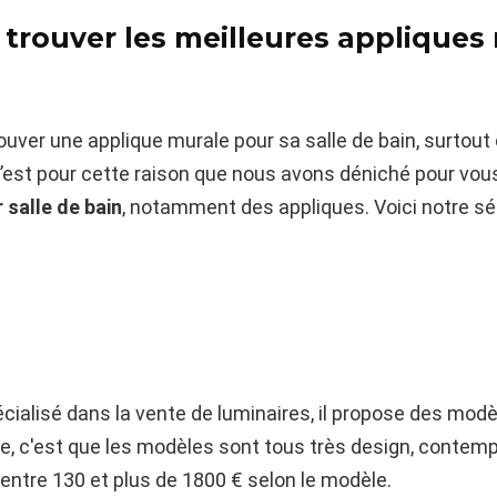
trouver les meilleures appliques
trouver une applique murale pour sa salle de bain, surtou
’est pour cette raison que nous avons déniché pour vou
 salle de bain
, notamment des appliques. Voici notre sél
cialisé dans la vente de luminaires, il propose des modè
, c'est que les modèles sont tous très design, contemp
nt entre 130 et plus de 1800 € selon le modèle.