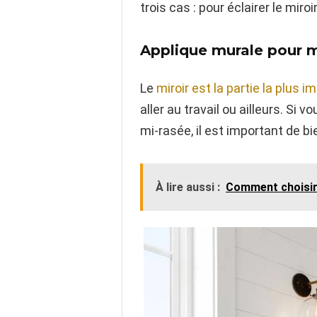
trois cas : pour éclairer le mir
Applique murale pour mi
Le
miroir est la partie la plus 
aller au travail ou ailleurs. Si
mi-rasée, il est important de bi
À lire aussi :
Comment choisir l