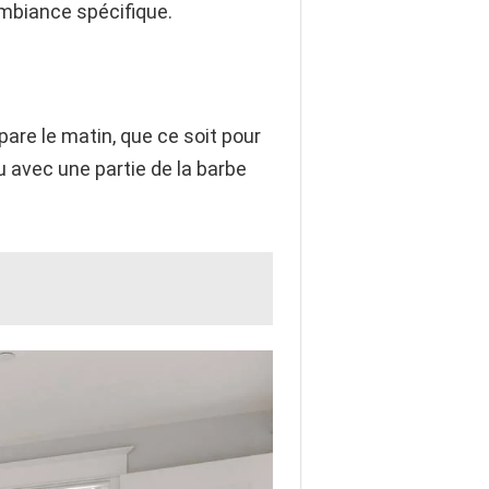
 ambiance spécifique.
épare le matin, que ce soit pour
ou avec une partie de la barbe