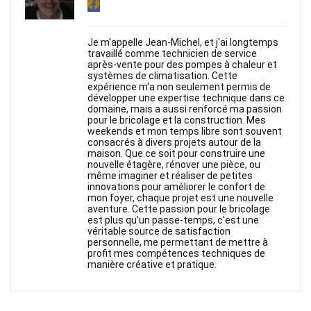
Je m'appelle Jean-Michel, et j'ai longtemps
travaillé comme technicien de service
après-vente pour des pompes à chaleur et
systèmes de climatisation. Cette
expérience m'a non seulement permis de
développer une expertise technique dans ce
domaine, mais a aussi renforcé ma passion
pour le bricolage et la construction. Mes
weekends et mon temps libre sont souvent
consacrés à divers projets autour de la
maison. Que ce soit pour construire une
nouvelle étagère, rénover une pièce, ou
même imaginer et réaliser de petites
innovations pour améliorer le confort de
mon foyer, chaque projet est une nouvelle
aventure. Cette passion pour le bricolage
est plus qu'un passe-temps, c'est une
véritable source de satisfaction
personnelle, me permettant de mettre à
profit mes compétences techniques de
manière créative et pratique.