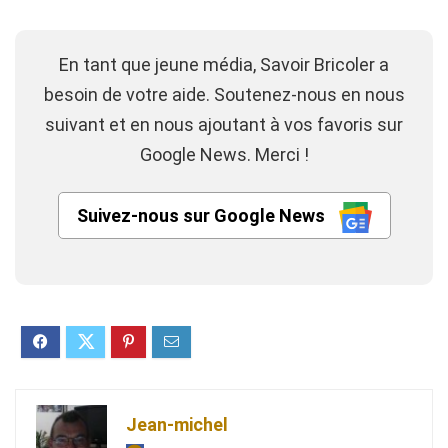
En tant que jeune média, Savoir Bricoler a
besoin de votre aide. Soutenez-nous en nous
suivant et en nous ajoutant à vos favoris sur
Google News. Merci !
Suivez-nous sur Google News
Jean-michel