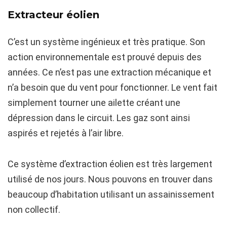
Extracteur éolien
C’est un système ingénieux et très pratique. Son
action environnementale est prouvé depuis des
années. Ce n’est pas une extraction mécanique et
n’a besoin que du vent pour fonctionner. Le vent fait
simplement tourner une ailette créant une
dépression dans le circuit. Les gaz sont ainsi
aspirés et rejetés à l’air libre.
Ce système d’extraction éolien est très largement
utilisé de nos jours. Nous pouvons en trouver dans
beaucoup d’habitation utilisant un assainissement
non collectif.