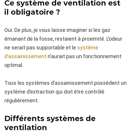
Ce système de ventilation est
il obligatoire ?
Oui. De plus, je vous laisse imaginer si les gaz
émanant de la fosse, restaient à proximité. L’odeur
ne serait pas supportable et le
système
d’assainissement
n’aurait pas un fonctionnement
optimal.
Tous les systèmes d’assainissement possèdent un
système d’extraction qui doit être contrôlé
régulièrement.
Différents systèmes de
ventilation