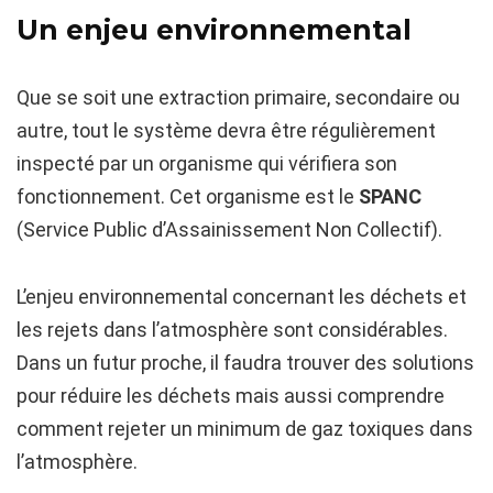
Un enjeu environnemental
Que se soit une extraction primaire, secondaire ou
autre, tout le système devra être régulièrement
inspecté par un organisme qui vérifiera son
fonctionnement. Cet organisme est le
SPANC
(Service Public d’Assainissement Non Collectif).
L’enjeu environnemental concernant les déchets et
les rejets dans l’atmosphère sont considérables.
Dans un futur proche, il faudra trouver des solutions
pour réduire les déchets mais aussi comprendre
comment rejeter un minimum de gaz toxiques dans
l’atmosphère.