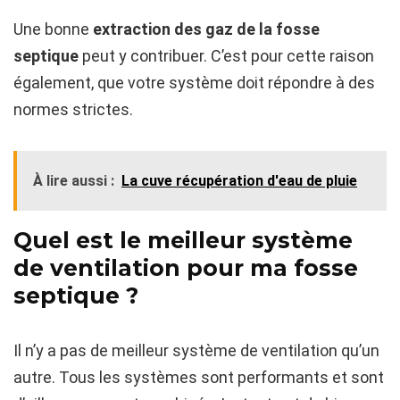
Une bonne
extraction des gaz de la fosse
septique
peut y contribuer. C’est pour cette raison
également, que votre système doit répondre à des
normes strictes.
À lire aussi :
La cuve récupération d'eau de pluie
Quel est le meilleur système
de ventilation pour ma fosse
septique ?
Il n’y a pas de meilleur système de ventilation qu’un
autre. Tous les systèmes sont performants et sont