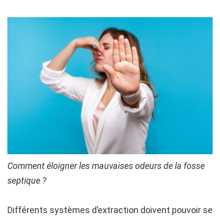
Comment éloigner les mauvaises odeurs de la fosse
septique ?
Différents systèmes d’extraction doivent pouvoir se