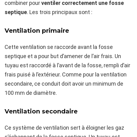
combiner pour
ventiler correctement une fosse
septique
. Les trois principaux sont :
Ventilation primaire
Cette ventilation se raccorde avant la fosse
septique et a pour but d’amener de l’air frais. Un
tuyau est raccordé à l’avant de la fosse, rempli d’air
frais puisé à l’extérieur. Comme pour la ventilation
secondaire, ce conduit doit avoir un minimum de
100 mm de diamètre.
Ventilation secondaire
Ce système de ventilation sert à éloigner les gaz
s’échappant de la fosse septique. Un tuyau est