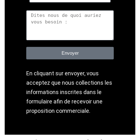
Envoyer
En cliquant sur envoyer, vous
acceptez que nous collections les
informations inscrites dans le
formulaire afin de recevoir une
proposition commerciale.