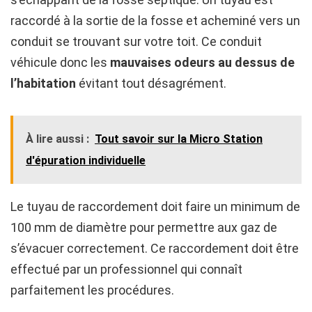
raccordé à la sortie de la fosse et acheminé vers un
conduit se trouvant sur votre toit. Ce conduit
véhicule donc les
mauvaises odeurs au dessus de
l’habitation
évitant tout désagrément.
À lire aussi :
Tout savoir sur la Micro Station
d'épuration individuelle
Le tuyau de raccordement doit faire un minimum de
100 mm de diamètre pour permettre aux gaz de
s’évacuer correctement. Ce raccordement doit être
effectué par un professionnel qui connaît
parfaitement les procédures.