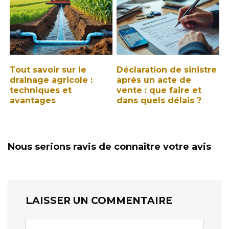
Tout savoir sur le
Déclaration de sinistre
drainage agricole :
après un acte de
techniques et
vente : que faire et
avantages
dans quels délais ?
Nous serions ravis de connaître votre avis
LAISSER UN COMMENTAIRE