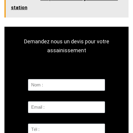
station
Demandez nous un devis pour votre
assainissement