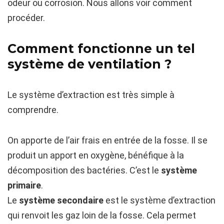
odeur ou corrosion. Nous allons voir comment
procéder.
Comment fonctionne un tel
système de ventilation ?
Le système d’extraction est très simple à
comprendre.
On apporte de l’air frais en entrée de la fosse. Il se
produit un apport en oxygène, bénéfique à la
décomposition des bactéries. C’est le
système
primaire
.
Le
système secondaire
est le système d’extraction
qui renvoit les gaz loin de la fosse. Cela permet