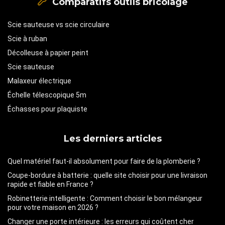
Comparatifs outils bricolage
Scie sauteuse vs scie circulaire
Scie à ruban
Décolleuse à papier peint
Scie sauteuse
Malaxeur électrique
Échelle télescopique 5m
Échasses pour plaquiste
Les derniers articles
Quel matériel faut-il absolument pour faire de la plomberie ?
Coupe-bordure à batterie : quelle site choisir pour une livraison
rapide et fiable en France ?
Robinetterie intelligente : Comment choisir le bon mélangeur
pour votre maison en 2026 ?
Changer une porte intérieure : les erreurs qui coûtent cher