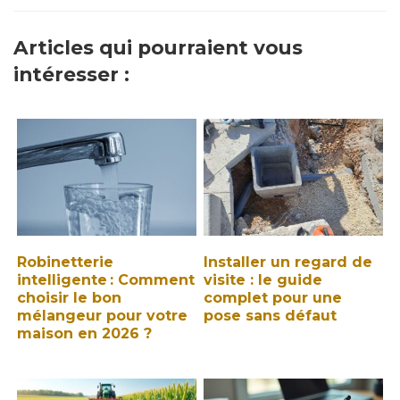
Articles qui pourraient vous
intéresser :
Robinetterie
Installer un regard de
intelligente : Comment
visite : le guide
choisir le bon
complet pour une
mélangeur pour votre
pose sans défaut
maison en 2026 ?