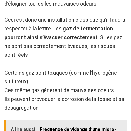
d’éloigner toutes les mauvaises odeurs.
Ceci est donc une installation classique qu’il faudra
respecter à la lettre. Les
gaz de fermentation
pourront ainsi s’évacuer correctement
. Si les gaz
ne sont pas correctement évacués, les risques
sont réels :
Certains gaz sont toxiques (comme l’hydrogène
sulfureux)
Ces même gaz génèrent de mauvaises odeurs
Ils peuvent provoquer la corrosion de la fosse et sa
désagrégation.
À lire aussi :
Fréquence de vidange d’une micro-