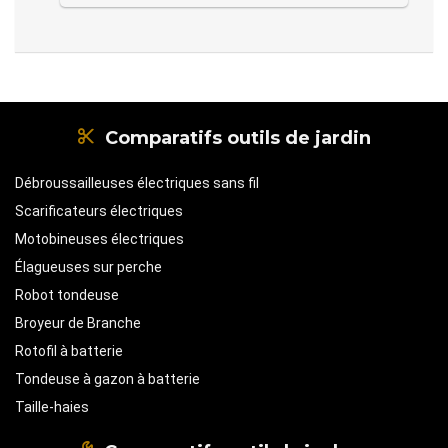
Comparatifs outils de jardin
Débroussailleuses électriques sans fil
Scarificateurs électriques
Motobineuses électriques
Élagueuses sur perche
Robot tondeuse
Broyeur de Branche
Rotofil à batterie
Tondeuse à gazon à batterie
Taille-haies