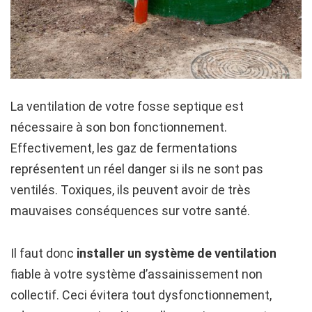
La ventilation de votre fosse septique est
nécessaire à son bon fonctionnement.
Effectivement, les gaz de fermentations
représentent un réel danger si ils ne sont pas
ventilés. Toxiques, ils peuvent avoir de très
mauvaises conséquences sur votre santé.
Il faut donc
installer un système de ventilation
fiable à votre système d’assainissement non
collectif. Ceci évitera tout dysfonctionnement,