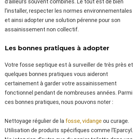
d’ailleurs souvent combinés. Le tout est de bien
l’installer, respecter les normes environnementales
et ainsi adopter une solution pérenne pour son
assainissement non collectif.
Les bonnes pratiques à adopter
Votre fosse septique est à surveiller de très près et
quelques bonnes pratiques vous aideront
certainement à garder votre assainissement
fonctionnel pendant de nombreuses années. Parmi
ces bonnes pratiques, nous pouvons noter :
Nettoyage régulier de la
fosse, vidange
ou curage.
Utilisation de produits spécifiques comme l’Eparcyl.