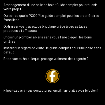
Aménagement d’une salle de bain : Guide complet pour réussir
votre projet
Qu’est-ce que le PGOC ? Le guide complet pour les propriétaires
franciliens
Optimiser vos travaux de bricolage grâce à des astuces
pratiques et efficaces
Choisir un plombier à Paris sans vous faire piéger : les bons
critères
Installer un regard de visite : le guide complet pour une pose sans
défaut
Brise-vue ou haie : lequel protège vraiment des regards ?
N’hésitez pas à nous contacter par email :
jannot @ savoir-bricoler.fr