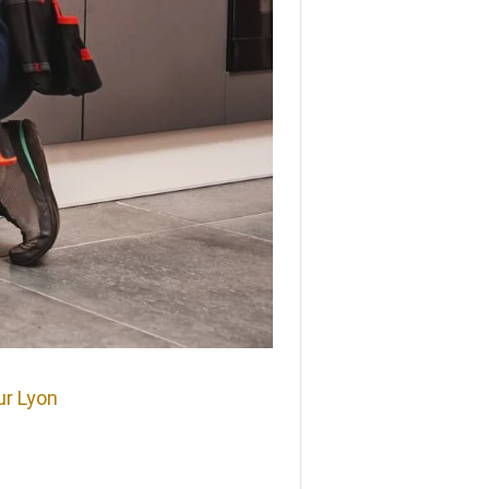
ur Lyon