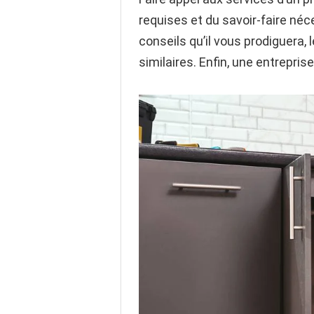
requises et du savoir-faire né
conseils qu’il vous prodiguera,
similaires. Enfin, une entrepris