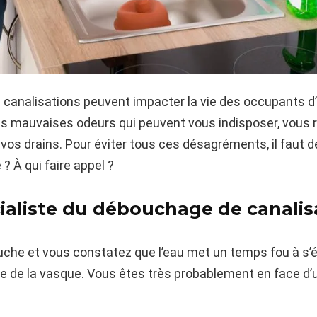
s canalisations peuvent impacter la vie des occupants d
des mauvaises odeurs qui peuvent vous indisposer, vous r
 vos drains. Pour éviter tous ces désagréments, il faut d
 À qui faire appel ?
ialiste du débouchage de canalis
ouche et vous constatez que l’eau met un temps fou à s’
ppe de la vasque. Vous êtes très probablement en face d