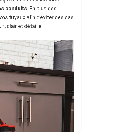
os conduits
. En plus des
vos tuyaux afin d’éviter des cas
 clair et détaillé.