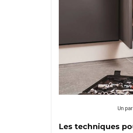
Un par
Les techniques po