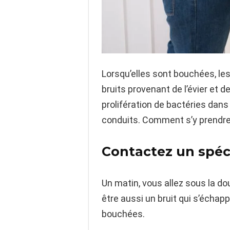
Lorsqu’elles sont bouchées, le
bruits provenant de l’évier et 
prolifération de bactéries dans
conduits. Comment s’y prendre ?
Contactez un spéc
Un matin, vous allez sous la d
être aussi un bruit qui s’écha
bouchées.