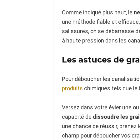
Comme indiqué plus haut, le
ne
une méthode fiable et efficace,
salissures, on se débarrasse de 
à haute pression dans les canali
Les astuces de gr
Pour déboucher les canalisatio
produits
chimiques tels que le 
Versez dans votre évier une ou 
capacité de
dissoudre les gra
une chance de réussir, prenez le
champ pour déboucher vos drain