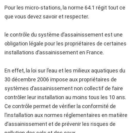
Pour les micro-stations, la norme 64.1 régit tout ce
que vous devez savoir et respecter.
le contrôle du système d’assainissement est une
obligation légale pour les propriétaires de certaines
installations d’assainissement en France.
En effet, la loi sur l’eau et les milieux aquatiques du
30 décembre 2006 impose aux propriétaires de
systèmes d’assainissement non collectif de faire
contrôler leur installation au moins tous les 10 ans.
Ce contrôle permet de vérifier la conformité de
l’installation aux normes réglementaires en matière
d’assainissement et de prévenir les risques de
pollution des sols et des eaux.