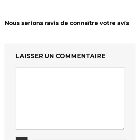
Nous serions ravis de connaître votre avis
LAISSER UN COMMENTAIRE