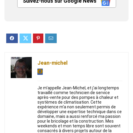
Suivez-nous sur Google News
Jean-michel
Je m'appelle Jean-Michel, et j'ai longtemps
travaillé comme technicien de service
après-vente pour des pompes à chaleur et
systèmes de climatisation. Cette
expérience m'a non seulement permis de
développer une expertise technique dans ce
domaine, mais a aussi renforcé ma passion
pour le bricolage et la construction. Mes
weekends et mon temps libre sont souvent
consacrés à divers projets autour de la