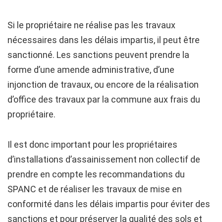
Si le propriétaire ne réalise pas les travaux
nécessaires dans les délais impartis, il peut être
sanctionné. Les sanctions peuvent prendre la
forme d’une amende administrative, d’une
injonction de travaux, ou encore de la réalisation
d’office des travaux par la commune aux frais du
propriétaire.
Il est donc important pour les propriétaires
d’installations d’assainissement non collectif de
prendre en compte les recommandations du
SPANC et de réaliser les travaux de mise en
conformité dans les délais impartis pour éviter des
sanctions et pour préserver la qualité des sols et