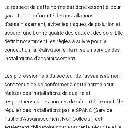
Le respect de cette norme est donc essentiel pour
garantir la conformité des installations
d’assainissement, éviter les risques de pollution et
assurer une bonne qualité des eaux et des sols. Elle
définit notamment les règles à suivre pour la
conception, la réalisation et la mise en service des
installations d’assainissement.
Les professionnels du secteur de l’assainissement
sont tenus de se conformer à cette norme pour
réaliser des installations de qualité et
respectueuses des normes de sécurité. Le contrôle
régulier des installations par le SPANC (Service
Public d’Assainissement Non Collectif) est
également obligatoire pour assurer la sécurité et la