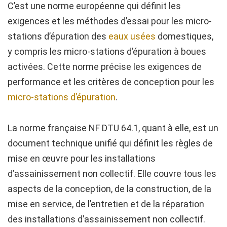
C’est une norme européenne qui définit les
exigences et les méthodes d’essai pour les micro-
stations d’épuration des
eaux usées
domestiques,
y compris les micro-stations d’épuration à boues
activées. Cette norme précise les exigences de
performance et les critères de conception pour les
micro-stations d’épuration
.
La norme française NF DTU 64.1, quant à elle, est un
document technique unifié qui définit les règles de
mise en œuvre pour les installations
d’assainissement non collectif. Elle couvre tous les
aspects de la conception, de la construction, de la
mise en service, de l’entretien et de la réparation
des installations d’assainissement non collectif.