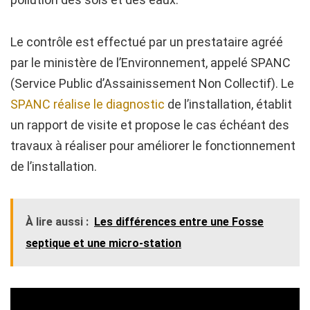
Le contrôle est effectué par un prestataire agréé
par le ministère de l’Environnement, appelé SPANC
(Service Public d’Assainissement Non Collectif). Le
SPANC réalise le diagnostic
de l’installation, établit
un rapport de visite et propose le cas échéant des
travaux à réaliser pour améliorer le fonctionnement
de l’installation.
À lire aussi :
Les différences entre une Fosse
septique et une micro-station