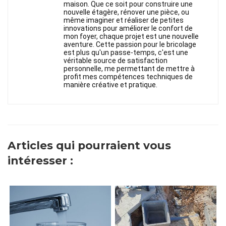
maison. Que ce soit pour construire une
nouvelle étagère, rénover une pièce, ou
même imaginer et réaliser de petites
innovations pour améliorer le confort de
mon foyer, chaque projet est une nouvelle
aventure. Cette passion pour le bricolage
est plus qu'un passe-temps, c'est une
véritable source de satisfaction
personnelle, me permettant de mettre à
profit mes compétences techniques de
manière créative et pratique.
Articles qui pourraient vous
intéresser :