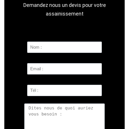
Demandez nous un devis pour votre
assainissement