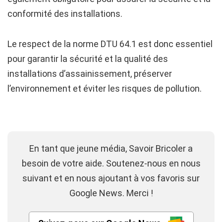
conformité des installations.
Le respect de la norme DTU 64.1 est donc essentiel
pour garantir la sécurité et la qualité des
installations d’assainissement, préserver
l’environnement et éviter les risques de pollution.
En tant que jeune média, Savoir Bricoler a
besoin de votre aide. Soutenez-nous en nous
suivant et en nous ajoutant à vos favoris sur
Google News. Merci !