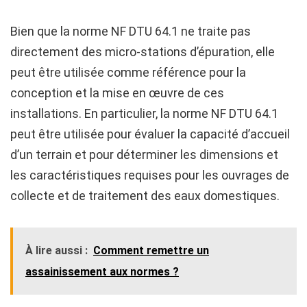
Bien que la norme NF DTU 64.1 ne traite pas
directement des micro-stations d’épuration, elle
peut être utilisée comme référence pour la
conception et la mise en œuvre de ces
installations. En particulier, la norme NF DTU 64.1
peut être utilisée pour évaluer la capacité d’accueil
d’un terrain et pour déterminer les dimensions et
les caractéristiques requises pour les ouvrages de
collecte et de traitement des eaux domestiques.
À lire aussi :
Comment remettre un
assainissement aux normes ?