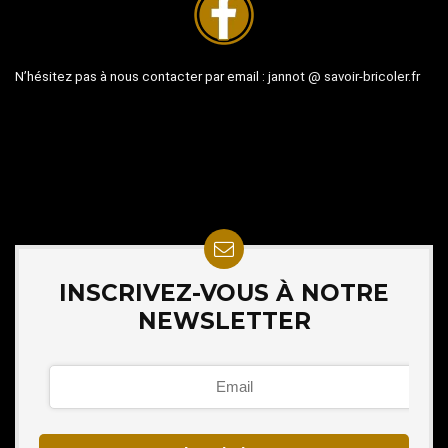
N’hésitez pas à nous contacter par email :
jannot @ savoir-bricoler.fr
INSCRIVEZ-VOUS À NOTRE
NEWSLETTER