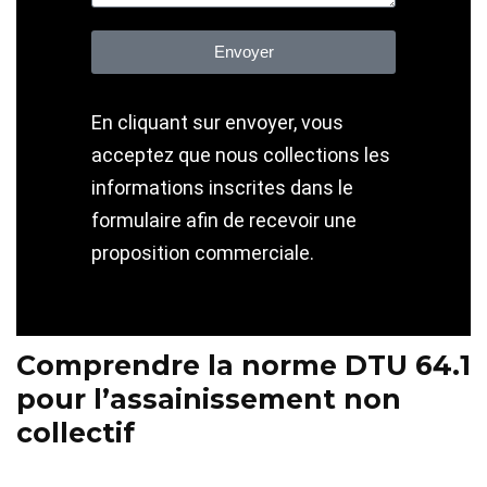
Envoyer
En cliquant sur envoyer, vous
acceptez que nous collections les
informations inscrites dans le
formulaire afin de recevoir une
proposition commerciale.
Comprendre la norme DTU 64.1
pour l’assainissement non
collectif