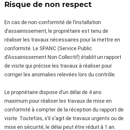
Risque de non respect
En cas de non-conformité de l’installation
d’assainissement, le propriétaire est tenu de
réaliser les travaux nécessaires pour la mettre en
conformité. Le SPANC (Service Public
d’Assainissement Non Collectif) établit un rapport
de visite qui précise les travaux à réaliser pour
corriger les anomalies relevées lors du contrôle.
Le propriétaire dispose d’un délai de 4 ans
maximum pour réaliser les travaux de mise en
conformité à compter de la réception du rapport de
visite. Toutefois, s’il s’agit de travaux urgents ou de
mise en sécurité, le délai peut être réduit à 1 an.