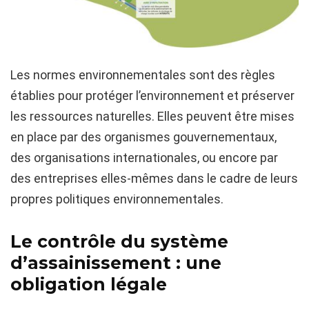
Les normes environnementales sont des règles
établies pour protéger l’environnement et préserver
les ressources naturelles. Elles peuvent être mises
en place par des organismes gouvernementaux,
des organisations internationales, ou encore par
des entreprises elles-mêmes dans le cadre de leurs
propres politiques environnementales.
Le contrôle du système
d’assainissement : une
obligation légale