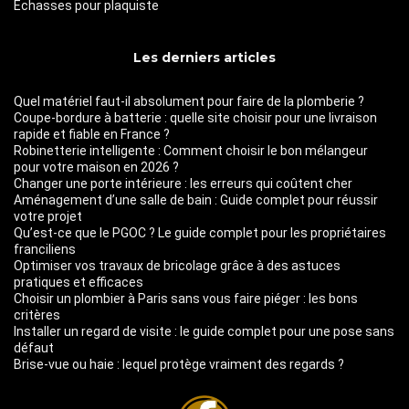
Échasses pour plaquiste
Les derniers articles
Quel matériel faut-il absolument pour faire de la plomberie ?
Coupe-bordure à batterie : quelle site choisir pour une livraison
rapide et fiable en France ?
Robinetterie intelligente : Comment choisir le bon mélangeur
pour votre maison en 2026 ?
Changer une porte intérieure : les erreurs qui coûtent cher
Aménagement d’une salle de bain : Guide complet pour réussir
votre projet
Qu’est-ce que le PGOC ? Le guide complet pour les propriétaires
franciliens
Optimiser vos travaux de bricolage grâce à des astuces
pratiques et efficaces
Choisir un plombier à Paris sans vous faire piéger : les bons
critères
Installer un regard de visite : le guide complet pour une pose sans
défaut
Brise-vue ou haie : lequel protège vraiment des regards ?