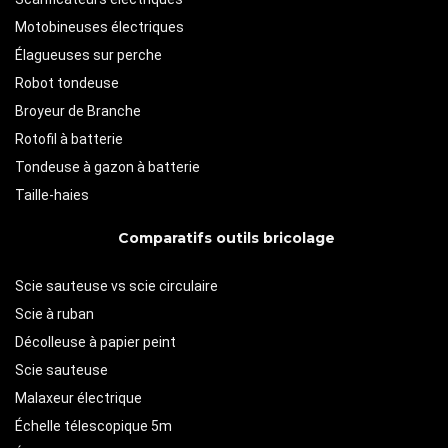
Motobineuses électriques
Élagueuses sur perche
Robot tondeuse
Broyeur de Branche
Rotofil à batterie
Tondeuse à gazon à batterie
Taille-haies
Comparatifs outils bricolage
Scie sauteuse vs scie circulaire
Scie à ruban
Décolleuse à papier peint
Scie sauteuse
Malaxeur électrique
Échelle télescopique 5m