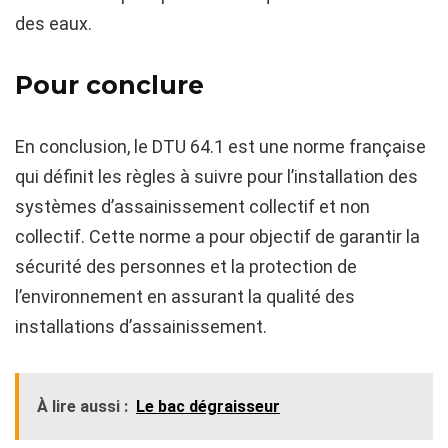
des eaux.
Pour conclure
En conclusion, le DTU 64.1 est une norme française
qui définit les règles à suivre pour l’installation des
systèmes d’assainissement collectif et non
collectif. Cette norme a pour objectif de garantir la
sécurité des personnes et la protection de
l’environnement en assurant la qualité des
installations d’assainissement.
À lire aussi :
Le bac dégraisseur