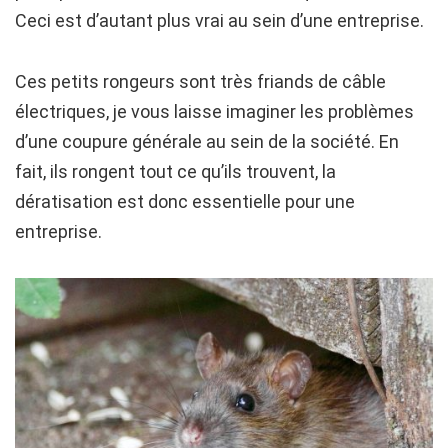
Ceci est d’autant plus vrai au sein d’une entreprise.
Ces petits rongeurs sont très friands de câble
électriques, je vous laisse imaginer les problèmes
d’une coupure générale au sein de la société. En
fait, ils rongent tout ce qu’ils trouvent, la
dératisation est donc essentielle pour une
entreprise.