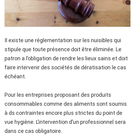
Il existe une réglementation sur les nuisibles qui
stipule que toute présence doit être éliminée. Le
patron a l’obligation de rendre les lieux sains et doit
faire intervenir des sociétés de dératisation le cas
échéant.
Pour les entreprises proposant des produits
consommables comme des aliments sont soumis
à ds contraintes encore plus strictes du point de
vue hygiène. L’intervention d’un professionnel sera
dans ce cas obligatoire.