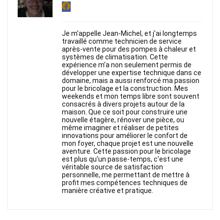
Je m'appelle Jean-Michel, et j'ai longtemps
travaillé comme technicien de service
après-vente pour des pompes à chaleur et
systèmes de climatisation. Cette
expérience m'a non seulement permis de
développer une expertise technique dans ce
domaine, mais a aussi renforcé ma passion
pour le bricolage et la construction. Mes
weekends et mon temps libre sont souvent
consacrés à divers projets autour de la
maison. Que ce soit pour construire une
nouvelle étagère, rénover une pièce, ou
même imaginer et réaliser de petites
innovations pour améliorer le confort de
mon foyer, chaque projet est une nouvelle
aventure. Cette passion pour le bricolage
est plus qu'un passe-temps, c'est une
véritable source de satisfaction
personnelle, me permettant de mettre à
profit mes compétences techniques de
manière créative et pratique.