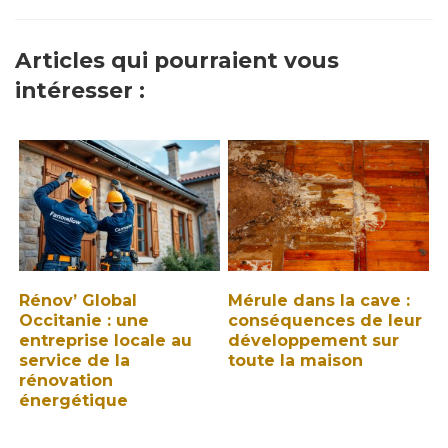
Articles qui pourraient vous
intéresser :
Rénov’ Global
Mérule dans la cave :
Occitanie : une
conséquences de leur
entreprise locale au
développement sur
service de la
toute la maison
rénovation
énergétique