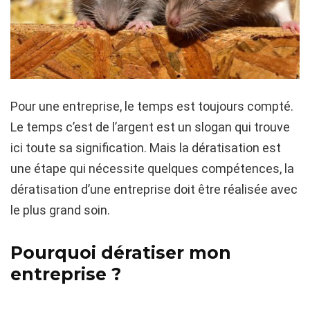
Pour une entreprise, le temps est toujours compté.
Le temps c’est de l’argent est un slogan qui trouve
ici toute sa signification. Mais la dératisation est
une étape qui nécessite quelques compétences, la
dératisation d’une entreprise doit être réalisée avec
le plus grand soin.
Pourquoi dératiser mon
entreprise ?