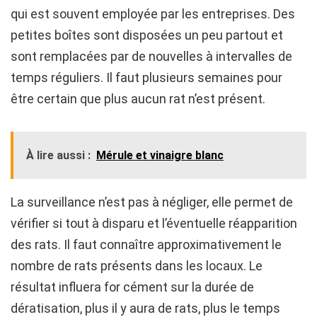
qui est souvent employée par les entreprises. Des
petites boîtes sont disposées un peu partout et
sont remplacées par de nouvelles à intervalles de
temps réguliers. Il faut plusieurs semaines pour
être certain que plus aucun rat n’est présent.
À lire aussi :
Mérule et vinaigre blanc
La surveillance n’est pas à négliger, elle permet de
vérifier si tout à disparu et l’éventuelle réapparition
des rats. Il faut connaître approximativement le
nombre de rats présents dans les locaux. Le
résultat influera for cément sur la durée de
dératisation, plus il y aura de rats, plus le temps