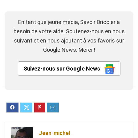
En tant que jeune média, Savoir Bricoler a
besoin de votre aide. Soutenez-nous en nous
suivant et en nous ajoutant à vos favoris sur
Google News. Merci !
Suivez-nous sur Google News
Jean-michel