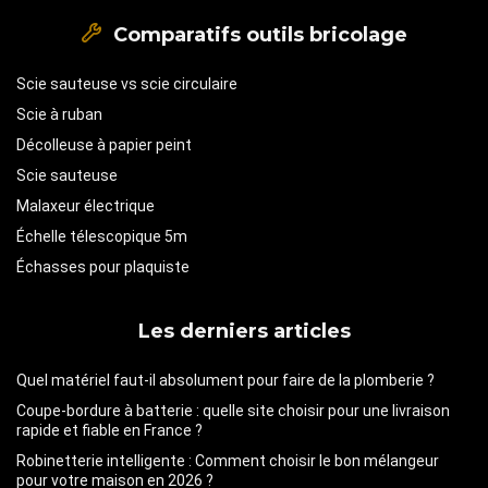
Comparatifs outils bricolage
Scie sauteuse vs scie circulaire
Scie à ruban
Décolleuse à papier peint
Scie sauteuse
Malaxeur électrique
Échelle télescopique 5m
Échasses pour plaquiste
Les derniers articles
Quel matériel faut-il absolument pour faire de la plomberie ?
Coupe-bordure à batterie : quelle site choisir pour une livraison
rapide et fiable en France ?
Robinetterie intelligente : Comment choisir le bon mélangeur
pour votre maison en 2026 ?