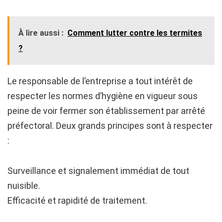
À lire aussi :
Comment lutter contre les termites
?
Le responsable de l’entreprise a tout intérêt de
respecter les normes d’hygiène en vigueur sous
peine de voir fermer son établissement par arrêté
préfectoral. Deux grands principes sont à respecter
:
Surveillance et signalement immédiat de tout
nuisible.
Efficacité et rapidité de traitement.