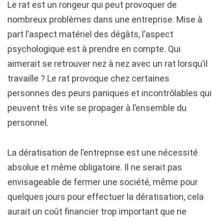
Le rat est un rongeur qui peut provoquer de
nombreux problèmes dans une entreprise. Mise à
part l’aspect matériel des dégâts, l’aspect
psychologique est à prendre en compte. Qui
aimerait se retrouver nez à nez avec un rat lorsqu’il
travaille ? Le rat provoque chez certaines
personnes des peurs paniques et incontrôlables qui
peuvent très vite se propager à l’ensemble du
personnel.
La dératisation de l’entreprise est une nécessité
absolue et même obligatoire. Il ne serait pas
envisageable de fermer une société, même pour
quelques jours pour effectuer la dératisation, cela
aurait un coût financier trop important que ne