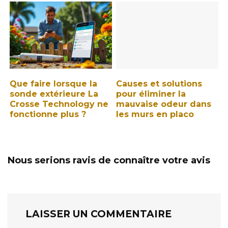
Que faire lorsque la
Causes et solutions
sonde extérieure La
pour éliminer la
Crosse Technology ne
mauvaise odeur dans
fonctionne plus ?
les murs en placo
Nous serions ravis de connaître votre avis
LAISSER UN COMMENTAIRE