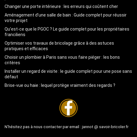
Changer une porte intérieure : les erreurs qui coûtent cher
Aménagement d’une salle de bain : Guide complet pour réussir
votre projet
Qu’est-ce que le PGOC ? Le guide complet pour les propriétaires
franciliens
Optimiser vos travaux de bricolage grâce à des astuces
pratiques et efficaces
Choisir un plombier à Paris sans vous faire piéger : les bons
critères
Installer un regard de visite : le guide complet pour une pose sans
défaut
Brise-vue ou haie : lequel protège vraiment des regards ?
N’hésitez pas à nous contacter par email :
jannot @ savoir-bricoler.fr