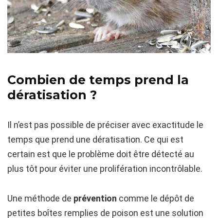
Combien de temps prend la
dératisation ?
Il n’est pas possible de préciser avec exactitude le
temps que prend une dératisation. Ce qui est
certain est que le problème doit être détecté au
plus tôt pour éviter une prolifération incontrôlable.
Une méthode de
prévention
comme le dépôt de
petites boîtes remplies de poison est une solution