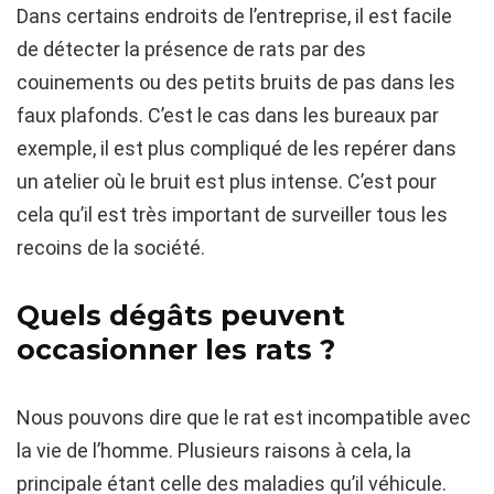
Dans certains endroits de l’entreprise, il est facile
de détecter la présence de rats par des
couinements ou des petits bruits de pas dans les
faux plafonds. C’est le cas dans les bureaux par
exemple, il est plus compliqué de les repérer dans
un atelier où le bruit est plus intense. C’est pour
cela qu’il est très important de surveiller tous les
recoins de la société.
Quels dégâts peuvent
occasionner les rats ?
Nous pouvons dire que le rat est incompatible avec
la vie de l’homme. Plusieurs raisons à cela, la
principale étant celle des maladies qu’il véhicule.