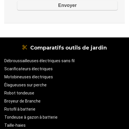
Comparatifs outils de jardin
Débroussailleuses électriques sans fil
Scarificateurs électriques
Motobineuses électriques
Élagueuses sur perche
Robot tondeuse
Broyeur de Branche
Rotofil à batterie
Tondeuse à gazon à batterie
Taille-haies