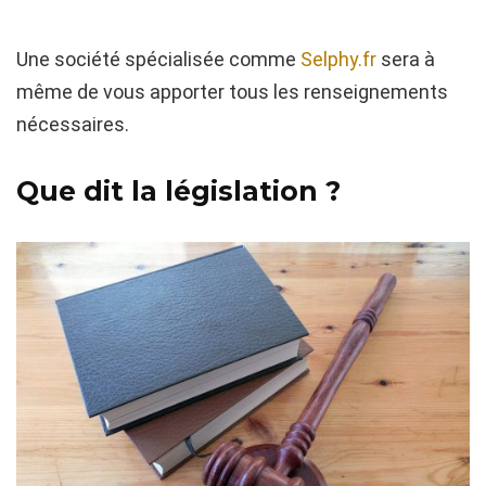
Une société spécialisée comme
Selphy.fr
sera à
même de vous apporter tous les renseignements
nécessaires.
Que dit la législation ?