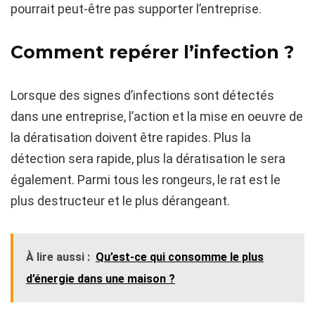
pourrait peut-être pas supporter l’entreprise.
Comment repérer l’infection ?
Lorsque des signes d’infections sont détectés
dans une entreprise, l’action et la mise en oeuvre de
la dératisation doivent être rapides. Plus la
détection sera rapide, plus la dératisation le sera
également. Parmi tous les rongeurs, le rat est le
plus destructeur et le plus dérangeant.
À lire aussi :
Qu’est-ce qui consomme le plus
d’énergie dans une maison ?