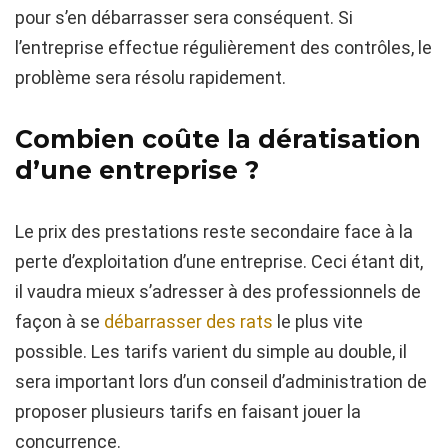
pour s’en débarrasser sera conséquent. Si
l’entreprise effectue régulièrement des contrôles, le
problème sera résolu rapidement.
Combien coûte la dératisation
d’une entreprise ?
Le prix des prestations reste secondaire face à la
perte d’exploitation d’une entreprise. Ceci étant dit,
il vaudra mieux s’adresser à des professionnels de
façon à se
débarrasser des rats
le plus vite
possible. Les tarifs varient du simple au double, il
sera important lors d’un conseil d’administration de
proposer plusieurs tarifs en faisant jouer la
concurrence.