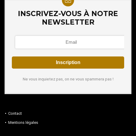
INSCRIVEZ-VOUS À NOTRE
NEWSLETTER
Ne vous inquietez pas, on ne vous spammera pas !
Contact
Mentions légales