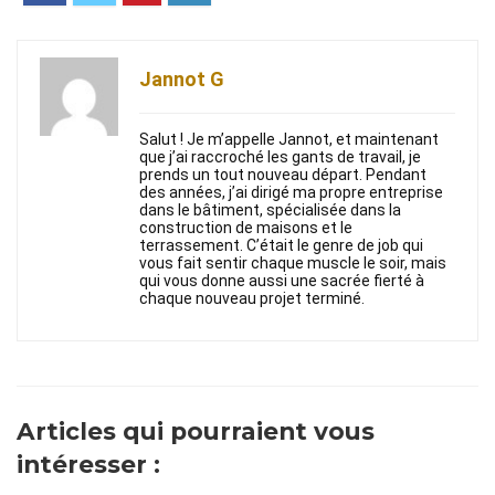
Jannot G
Salut ! Je m’appelle Jannot, et maintenant
que j’ai raccroché les gants de travail, je
prends un tout nouveau départ. Pendant
des années, j’ai dirigé ma propre entreprise
dans le bâtiment, spécialisée dans la
construction de maisons et le
terrassement. C’était le genre de job qui
vous fait sentir chaque muscle le soir, mais
qui vous donne aussi une sacrée fierté à
chaque nouveau projet terminé.
Articles qui pourraient vous
intéresser :