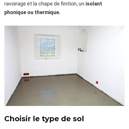
ravoirage et la chape de finition, un
isolant
phonique ou thermique.
Choisir le type de sol