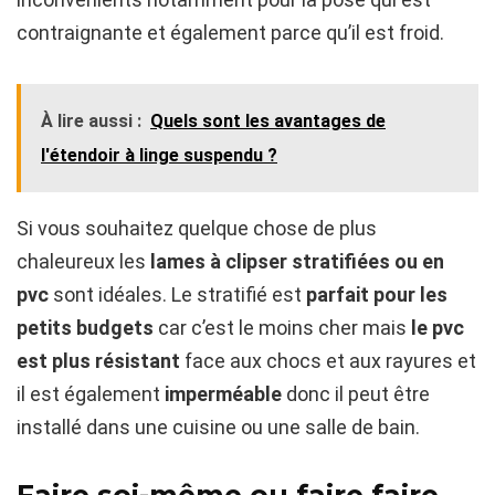
contraignante et également parce qu’il est froid.
À lire aussi :
Quels sont les avantages de
l'étendoir à linge suspendu ?
Si vous souhaitez quelque chose de plus
chaleureux les
lames à clipser stratifiées ou en
pvc
sont idéales. Le stratifié est
parfait pour les
petits budgets
car c’est le moins cher mais
le pvc
est plus résistant
face aux chocs et aux rayures et
il est également
imperméable
donc il peut être
installé dans une cuisine ou une salle de bain.