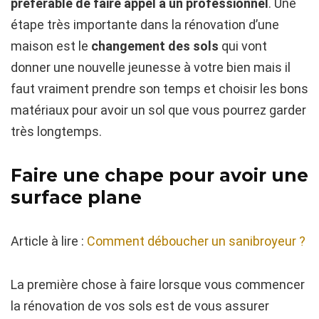
préférable de faire appel à un professionnel
. Une
étape très importante dans la rénovation d’une
maison est le
changement des sols
qui vont
donner une nouvelle jeunesse à votre bien mais il
faut vraiment prendre son temps et choisir les bons
matériaux pour avoir un sol que vous pourrez garder
très longtemps.
Faire une chape pour avoir une
surface plane
Article à lire :
Comment déboucher un sanibroyeur ?
La première chose à faire lorsque vous commencer
la rénovation de vos sols est de vous assurer