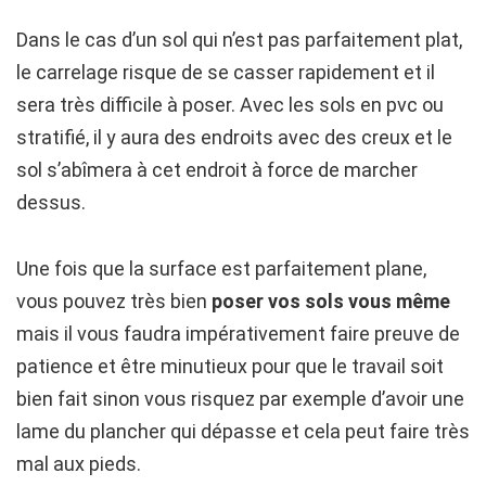
Dans le cas d’un sol qui n’est pas parfaitement plat,
le carrelage risque de se casser rapidement et il
sera très difficile à poser. Avec les sols en pvc ou
stratifié, il y aura des endroits avec des creux et le
sol s’abîmera à cet endroit à force de marcher
dessus.
Une fois que la surface est parfaitement plane,
vous pouvez très bien
poser vos sols vous même
mais il vous faudra impérativement faire preuve de
patience et être minutieux pour que le travail soit
bien fait sinon vous risquez par exemple d’avoir une
lame du plancher qui dépasse et cela peut faire très
mal aux pieds.