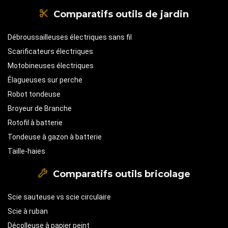
Comparatifs outils de jardin
Débroussailleuses électriques sans fil
Scarificateurs électriques
Motobineuses électriques
Élagueuses sur perche
Robot tondeuse
Broyeur de Branche
Rotofil à batterie
Tondeuse à gazon à batterie
Taille-haies
Comparatifs outils bricolage
Scie sauteuse vs scie circulaire
Scie à ruban
Décolleuse à papier peint