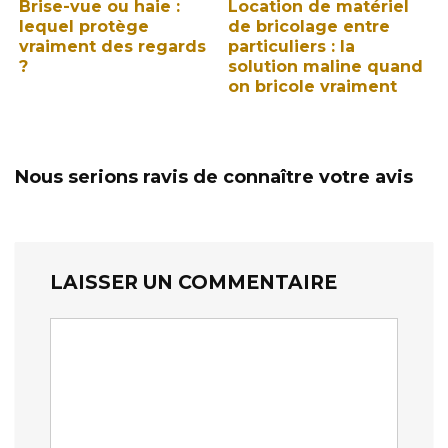
Brise-vue ou haie :
Location de matériel
lequel protège
de bricolage entre
vraiment des regards
particuliers : la
?
solution maline quand
on bricole vraiment
Nous serions ravis de connaître votre avis
LAISSER UN COMMENTAIRE