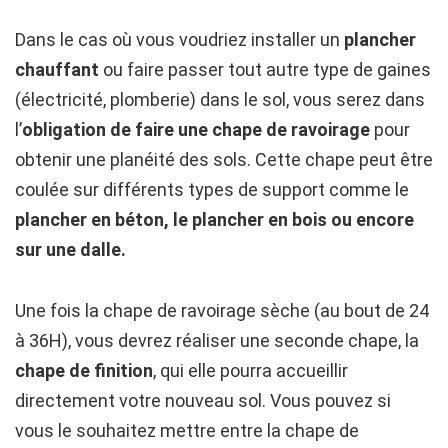
Dans le cas où vous voudriez installer un
plancher
chauffant
ou faire passer tout autre type de gaines
(électricité, plomberie) dans le sol, vous serez dans
l’
obligation de faire une chape de ravoirage
pour
obtenir une planéité des sols. Cette chape peut être
coulée sur différents types de support comme le
plancher en béton, le plancher en bois ou encore
sur une dalle.
Une fois la chape de ravoirage sèche (au bout de 24
à 36H), vous devrez réaliser une seconde chape, la
chape de finition
, qui elle pourra accueillir
directement votre nouveau sol. Vous pouvez si
vous le souhaitez mettre entre la chape de