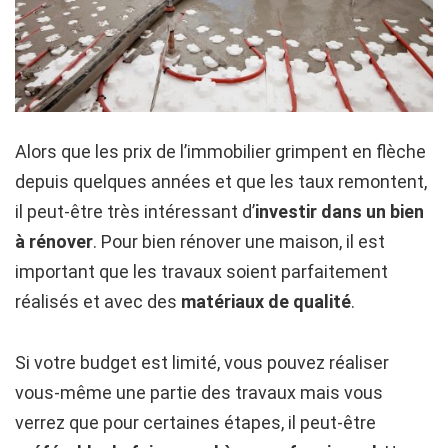
Alors que les prix de l’immobilier grimpent en flèche
depuis quelques années et que les taux remontent,
il peut-être très intéressant d’
investir dans un bien
à rénover
. Pour bien rénover une maison, il est
important que les travaux soient parfaitement
réalisés et avec des
matériaux de qualité
.
Si votre budget est limité, vous pouvez réaliser
vous-même une partie des travaux mais vous
verrez que pour certaines étapes, il peut-être