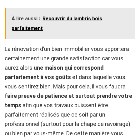
À lire aussi :
Recouvrir du lambris bois
parfaitement
La rénovation d’un bien immobilier vous apportera
certainement une grande satisfaction car vous
aurez alors
une maison qui correspond
parfaitement à vos goûts
et dans laquelle vous
vous sentirez bien. Mais pour cela, il vous faudra
faire preuve de patience et surtout prendre votre
temps
afin que vos travaux puissent être
parfaitement réalisés que ce soit par un
professionnel (surtout pour la chape de ravoirage)
ou bien par vous-même. De cette manière vous