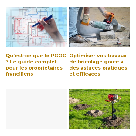
Qu’est-ce que le PGOC
Optimiser vos travaux
? Le guide complet
de bricolage grâce à
pour les propriétaires
des astuces pratiques
franciliens
et efficaces