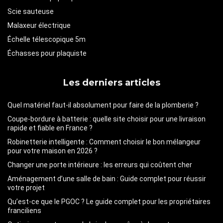
Scie sauteuse
Malaxeur électrique
Échelle télescopique 5m
Échasses pour plaquiste
Les derniers articles
Quel matériel faut-il absolument pour faire de la plomberie ?
Coupe-bordure à batterie : quelle site choisir pour une livraison
rapide et fiable en France ?
Robinetterie intelligente : Comment choisir le bon mélangeur
pour votre maison en 2026 ?
Changer une porte intérieure : les erreurs qui coûtent cher
Aménagement d’une salle de bain : Guide complet pour réussir
votre projet
Qu’est-ce que le PGOC ? Le guide complet pour les propriétaires
franciliens