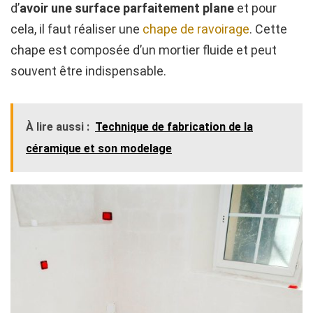
d’
avoir une surface parfaitement plane
et pour
cela, il faut réaliser une
chape de ravoirage
. Cette
chape est composée d’un mortier fluide et peut
souvent être indispensable.
À lire aussi :
Technique de fabrication de la
céramique et son modelage