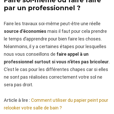
Faire soi-même ou faire faire
par un professionnel ?
Faire les travaux soi-même peut-être une réelle
source d’économies
mais il faut pour cela prendre
le temps d’apprendre pour bien faire les choses.
Néanmoins, il y a certaines étapes pour lesquelles
nous vous conseillons de
faire appel à un
professionnel surtout si vous n’êtes pas bricoleur
.
C’est le cas pour les différentes chapes car si elles
ne sont pas réalisées correctement votre sol ne
sera pas droit.
Article à lire :
Comment utiliser du papier peint pour
relooker votre salle de bain ?