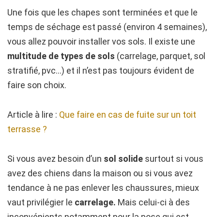
Une fois que les chapes sont terminées et que le
temps de séchage est passé (environ 4 semaines),
vous allez pouvoir installer vos sols. Il existe une
multitude de types de sols
(carrelage, parquet, sol
stratifié, pvc…) et il n’est pas toujours évident de
faire son choix.
Article à lire :
Que faire en cas de fuite sur un toit
terrasse ?
Si vous avez besoin d’un
sol solide
surtout si vous
avez des chiens dans la maison ou si vous avez
tendance à ne pas enlever les chaussures, mieux
vaut privilégier le
carrelage.
Mais celui-ci à des
inconvénients notamment pour la pose qui est