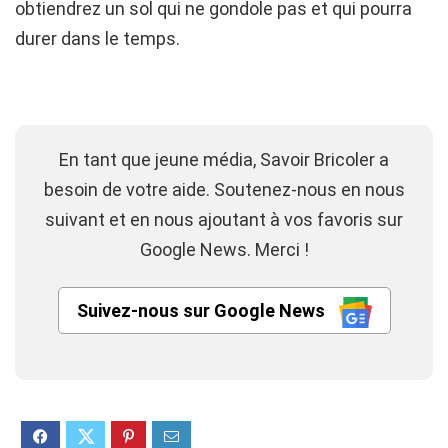
obtiendrez un sol qui ne gondole pas et qui pourra
durer dans le temps.
En tant que jeune média, Savoir Bricoler a
besoin de votre aide. Soutenez-nous en nous
suivant et en nous ajoutant à vos favoris sur
Google News. Merci !
Suivez-nous sur Google News